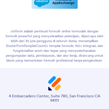
Jotform adalah pembuat formulir online termudah dengan
formulir powerful yang menyelesaikan pekerjaan, dipercaya oleh
lebih dari 35 juta pengguna di seluruh dunia, menampilkan
{footerFormTemplatCount}+ templat formulir, 150+ integrasi, dan
fungsionalitas seret-dan-lepas yang menyederhanakan
pengumpulan data, pembayaran, dan alur kerja, dirancang untuk
bisnis yang memerlukan formulir profesional tanpa pengkodean.
4 Embarcadero Center, Suite 780, San Francisco CA
94111