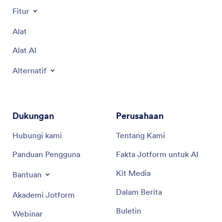
Fitur
Alat
Alat AI
Alternatif
Dukungan
Perusahaan
Hubungi kami
Tentang Kami
Panduan Pengguna
Fakta Jotform untuk AI
Kit Media
Bantuan
Dalam Berita
Akademi Jotform
Buletin
Webinar