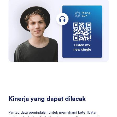
Kinerja yang dapat dilacak
Pantau data pemindaian untuk memahami keterlibatan