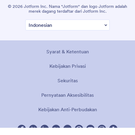
© 2026 Jotform Inc. Nama "Jotform" dan logo Jotform adalah
merek dagang terdaftar dari Jotform Inc.
Syarat & Ketentuan
Kebijakan Privasi
Sekuritas
Pernyataan Aksesibilitas
Kebijakan Anti-Perbudakan