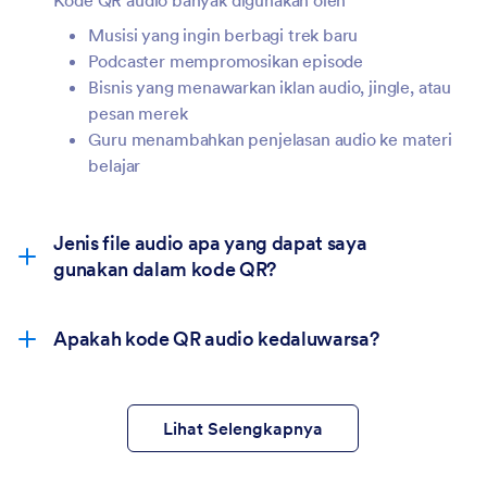
Musisi yang ingin berbagi trek baru
Podcaster mempromosikan episode
Bisnis yang menawarkan iklan audio, jingle, atau
pesan merek
Guru menambahkan penjelasan audio ke materi
belajar
Jenis file audio apa yang dapat saya
gunakan dalam kode QR?
Apakah kode QR audio kedaluwarsa?
Lihat Selengkapnya