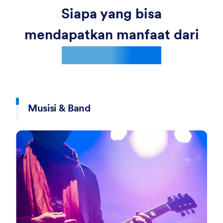
Siapa yang bisa
mendapatkan manfaat dari
Kode QR Audio
Musisi & Band