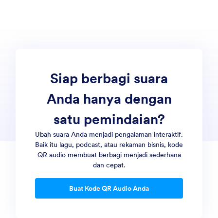
Siap berbagi suara
Anda hanya dengan
satu pemindaian?
Ubah suara Anda menjadi pengalaman interaktif.
Baik itu lagu, podcast, atau rekaman bisnis, kode
QR audio membuat berbagi menjadi sederhana
dan cepat.
Buat Kode QR Audio Anda