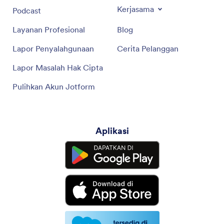
Kerjasama
Podcast
Layanan Profesional
Blog
Lapor Penyalahgunaan
Cerita Pelanggan
Lapor Masalah Hak Cipta
Pulihkan Akun Jotform
Aplikasi