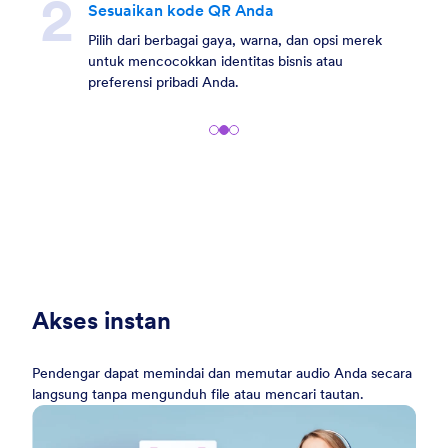
Sesuaikan kode QR Anda
Pilih dari berbagai gaya, warna, dan opsi merek
untuk mencocokkan identitas bisnis atau
preferensi pribadi Anda.
Akses instan
Pendengar dapat memindai dan memutar audio Anda secara
langsung tanpa mengunduh file atau mencari tautan.