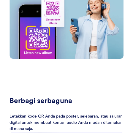
Berbagi serbaguna
Letakkan kode QR Anda pada poster, selebaran, atau saluran
digital untuk membuat konten audio Anda mudah ditemukan
di mana saja.