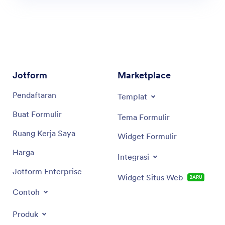
Jotform
Marketplace
Pendaftaran
Templat
Buat Formulir
Tema Formulir
Ruang Kerja Saya
Widget Formulir
Harga
Integrasi
Jotform Enterprise
Widget Situs Web
BARU
Contoh
Produk