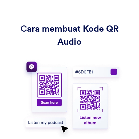
Cara membuat Kode QR
Audio