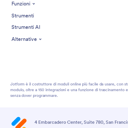
Funzioni
Strumenti
Strumenti AI
Alternative
Jotform è il costruttore di moduli online più facile da usare, con st
modulo, oltre a 150 integrazioni e una funzione di trascinamento e r
senza dover programmare.
4 Embarcadero Center, Suite 780, San Franci