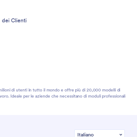
 dei Clienti
lioni di utenti in tutto il mondo e offre più di 20,000 modelli di
lavoro. Ideale per le aziende che necessitano di moduli professionali