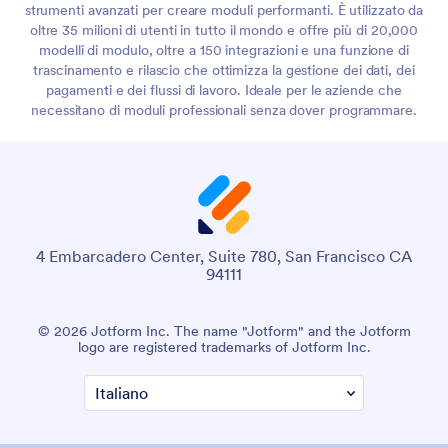
strumenti avanzati per creare moduli performanti. È utilizzato da
oltre 35 milioni di utenti in tutto il mondo e offre più di 20,000
modelli di modulo, oltre a 150 integrazioni e una funzione di
trascinamento e rilascio che ottimizza la gestione dei dati, dei
pagamenti e dei flussi di lavoro. Ideale per le aziende che
necessitano di moduli professionali senza dover programmare.
4 Embarcadero Center, Suite 780, San Francisco CA
94111
© 2026 Jotform Inc. The name "Jotform" and the Jotform
logo are registered trademarks of Jotform Inc.