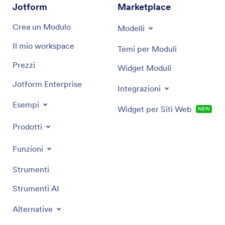
Jotform
Marketplace
Crea un Modulo
Modelli
Il mio workspace
Temi per Moduli
Prezzi
Widget Moduli
Jotform Enterprise
Integrazioni
Esempi
Widget per Siti Web
NEW
Prodotti
Funzioni
Strumenti
Strumenti AI
Alternative