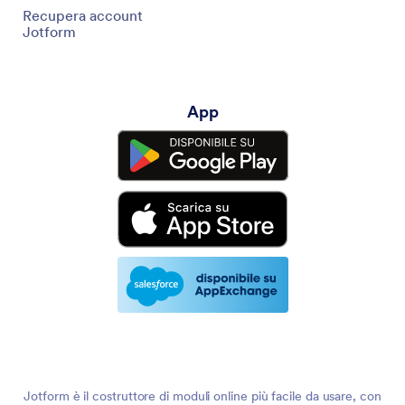
Recupera account
Jotform
App
Jotform è il costruttore di moduli online più facile da usare, con