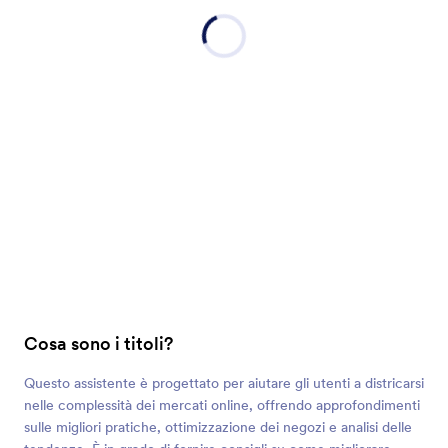
Cosa sono i titoli?
Questo assistente è progettato per aiutare gli utenti a districarsi
nelle complessità dei mercati online, offrendo approfondimenti
sulle migliori pratiche, ottimizzazione dei negozi e analisi delle