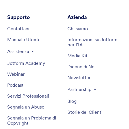
Supporto
Azienda
Contattaci
Chi siamo
Manuale Utente
Informazioni su Jotform
per l'IA
Assistenza
Media Kit
Jotform Academy
Dicono di Noi
Webinar
Newsletter
Podcast
Partnership
Servizi Professionali
Blog
Segnala un Abuso
Storie dei Clienti
Segnala un Problema di
Copyright