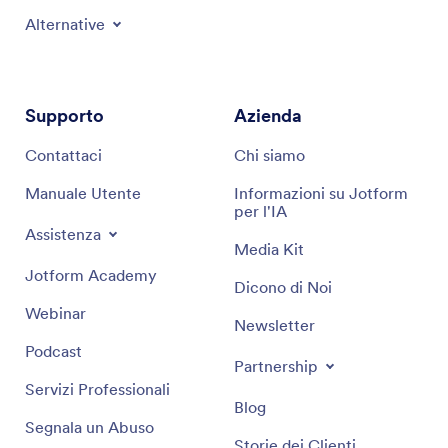
Alternative
Supporto
Azienda
Contattaci
Chi siamo
Manuale Utente
Informazioni su Jotform
per l'IA
Assistenza
Media Kit
Jotform Academy
Dicono di Noi
Webinar
Newsletter
Podcast
Partnership
Servizi Professionali
Blog
Segnala un Abuso
Storie dei Clienti