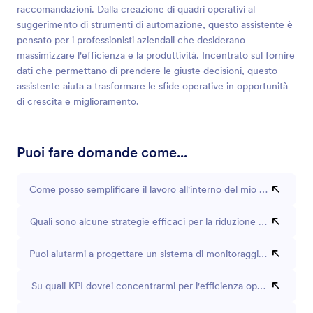
raccomandazioni. Dalla creazione di quadri operativi al
suggerimento di strumenti di automazione, questo assistente è
pensato per i professionisti aziendali che desiderano
massimizzare l'efficienza e la produttività. Incentrato sul fornire
dati che permettano di prendere le giuste decisioni, questo
assistente aiuta a trasformare le sfide operative in opportunità
di crescita e miglioramento.
Puoi fare domande come...
Come posso semplificare il lavoro all'interno del mio reparto?
Quali sono alcune strategie efficaci per la riduzione dei costi ope
Puoi aiutarmi a progettare un sistema di monitoraggio delle prest
Su quali KPI dovrei concentrarmi per l'efficienza operativa?