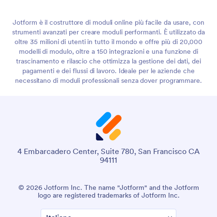
Jotform è il costruttore di moduli online più facile da usare, con
strumenti avanzati per creare moduli performanti. È utilizzato da
oltre 35 milioni di utenti in tutto il mondo e offre più di 20,000
modelli di modulo, oltre a 150 integrazioni e una funzione di
trascinamento e rilascio che ottimizza la gestione dei dati, dei
pagamenti e dei flussi di lavoro. Ideale per le aziende che
necessitano di moduli professionali senza dover programmare.
4 Embarcadero Center, Suite 780, San Francisco CA
94111
© 2026 Jotform Inc. The name "Jotform" and the Jotform
logo are registered trademarks of Jotform Inc.