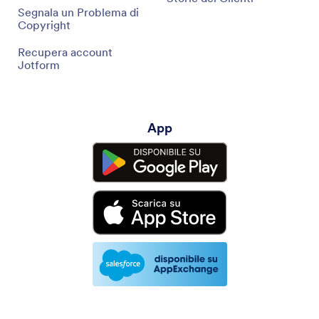
Segnala un Problema di
Copyright
Recupera account
Jotform
App