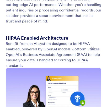
Conformità PCI
Gli assistenti includono funzionalità di conformità
PCI per la gestione sicura dei dati e dei pagamenti.