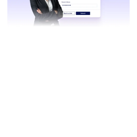
Autenticazione a due fattori
Rendi i tuoi assistenti IA ancora più sicuri abilitando
l'autenticazione a due fattori (2FA).