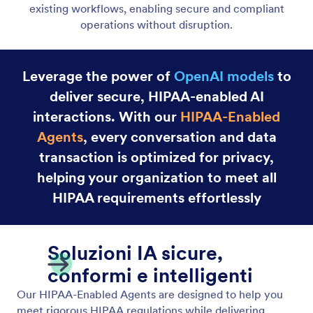
Conformità al GDPR
Gli Assistenti IA di Jotform danno priorità alla
privacy e alla sicurezza dei dati, in conformità con il
GDPR.