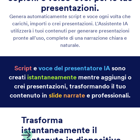
Modifica presentazione
Personalizza layout, immagini, colori e testo con il
Presentation Builder.