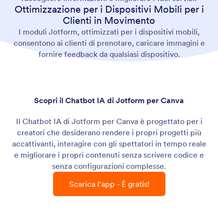
Ottimizzazione per i Dispositivi Mobili per i
Clienti in Movimento
I moduli Jotform, ottimizzati per i dispositivi mobili,
consentono ai clienti di prenotare, caricare immagini e
fornire feedback da qualsiasi dispositivo.
Scopri il Chatbot IA di Jotform per Canva
Il Chatbot IA di Jotform per Canva è progettato per i
creatori che desiderano rendere i propri progetti più
accattivanti, interagire con gli spettatori in tempo reale
e migliorare i propri contenuti senza scrivere codice e
senza configurazioni complesse.
Scarica l'app - È gratis!