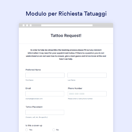
Modulo per Richiesta Tatuaggi