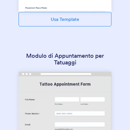
Usa Template
Modulo di Appuntamento per
Tatuaggi