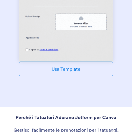
Usa Template
Perché i Tatuatori Adorano Jotform per Canva
Gestisci facilmente le prenotazioni per i tatuaggi,