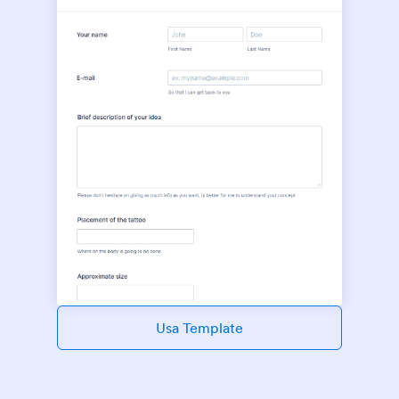
Usa Template