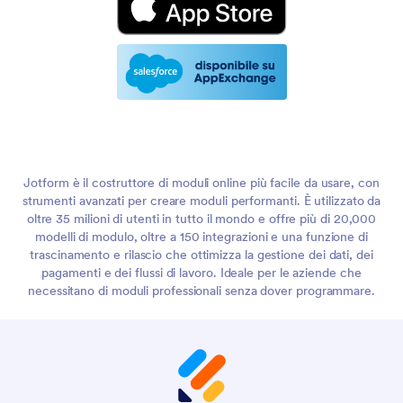
Jotform è il costruttore di moduli online più facile da usare, con
strumenti avanzati per creare moduli performanti. È utilizzato da
oltre 35 milioni di utenti in tutto il mondo e offre più di 20,000
modelli di modulo, oltre a 150 integrazioni e una funzione di
trascinamento e rilascio che ottimizza la gestione dei dati, dei
pagamenti e dei flussi di lavoro. Ideale per le aziende che
necessitano di moduli professionali senza dover programmare.