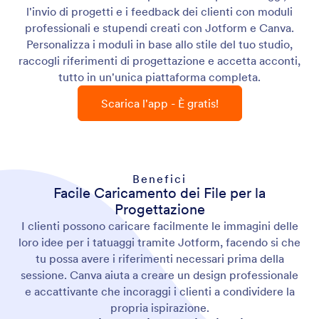
l'invio di progetti e i feedback dei clienti con moduli
professionali e stupendi creati con Jotform e Canva.
Personalizza i moduli in base allo stile del tuo studio,
raccogli riferimenti di progettazione e accetta acconti,
tutto in un'unica piattaforma completa.
Scarica l'app - È gratis!
Benefici
Facile Caricamento dei File per la
Progettazione
I clienti possono caricare facilmente le immagini delle
loro idee per i tatuaggi tramite Jotform, facendo si che
tu possa avere i riferimenti necessari prima della
sessione. Canva aiuta a creare un design professionale
e accattivante che incoraggi i clienti a condividere la
propria ispirazione.