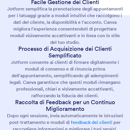
Facile Gestione dei Clienti
Jotform semplifica la prenotazione degli appuntamenti
per i tatuaggi grazie a moduli intuitivi che raccolgono i
dati del cliente, la disponibilità e l'acconto. Canva
migliora l'esperienza consentendoti di progettare
moduli visivamente accattivanti e in linea con lo stile
del tuo studio.
Processo di Acquisizione dei Clienti
Semplificato
Jotform consente ai clienti di firmare digitalmente i
moduli di consenso e di rinuncia prima
dell'appuntamento, semplificando gli adempimenti
legali. Canva garantisce che questi moduli rimangano
professionali, chiari e visivamente accattivanti,
rafforzando la fiducia dei clienti.
Raccolta di Feedback per un Continuo
Miglioramento
Dopo ogni sessione, invia automaticamente le istruzioni
post-trattamento e moduli di
feedback dei clienti
per
raccogliere informazioni e migliorare i tuoi servizi.