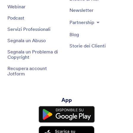
Webinar
Newsletter
Podcast
Partnership
Servizi Professionali
Blog
Segnala un Abuso
Storie dei Clienti
Segnala un Problema di
Copyright
Recupera account
Jotform
App