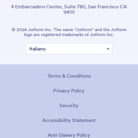
4 Embarcadero Center, Suite 780, San Francisco CA
94111
© 2026 Jotform Inc. The name "Jotform" and the Jotform
logo are registered trademarks of Jotform Inc.
Terms & Conditions
Privacy Policy
Security
Accessibility Statement
Anti-Slavery Policy