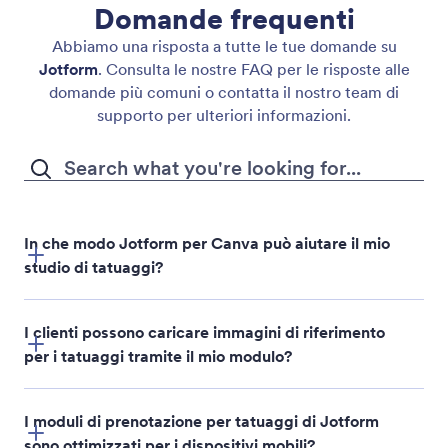
Domande frequenti
Abbiamo una risposta a tutte le tue domande su
Jotform
. Consulta le nostre FAQ per le risposte alle
domande più comuni o contatta il nostro team di
supporto per ulteriori informazioni.
In che modo Jotform per Canva può aiutare il mio
studio di tatuaggi?
I clienti possono caricare immagini di riferimento
per i tatuaggi tramite il mio modulo?
I moduli di prenotazione per tatuaggi di Jotform
sono ottimizzati per i dispositivi mobili?