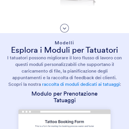
Modelli
Esplora i Moduli per Tatuatori
I tatuatori possono migliorare il loro flusso di lavoro con
questi moduli personalizzabili che supportano il
caricamento di file, la pianificazione degli
appuntamenti e la raccolta di feedback dei clienti.
Scopri la nostra
raccolta di moduli dedicati ai tatuaggi
:
Modulo per Prenotazione
Tatuaggi