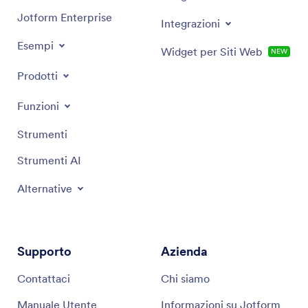
Jotform Enterprise
Integrazioni
Esempi
Widget per Siti Web
NEW
Prodotti
Funzioni
Strumenti
Strumenti AI
Alternative
Supporto
Azienda
Contattaci
Chi siamo
Manuale Utente
Informazioni su Jotform