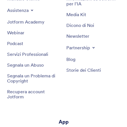
per l'IA
Assistenza
Media Kit
Jotform Academy
Dicono di Noi
Webinar
Newsletter
Podcast
Partnership
Servizi Professionali
Blog
Segnala un Abuso
Storie dei Clienti
Segnala un Problema di
Copyright
Recupera account
Jotform
App