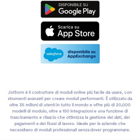
Jotform è il costruttore di moduli online più facile da usare, con
strumenti avanzati per creare moduli performanti. È utilizzato da
oltre 35 milioni di utenti in tutto il mondo e offre più di 20,000
modelli di modulo, oltre a 150 integrazioni e una funzione di
trascinamento e rilascio che ottimizza la gestione dei dati, dei
pagamenti e dei flussi di lavoro. Ideale per le aziende che
necessitano di moduli professionali senza dover programmare.