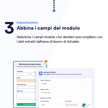
Impostazione
Abbina i campi del modulo
Seleziona i campi modulo che desideri precompilare con
i dati estratti dall'area di lavoro di Airtable.