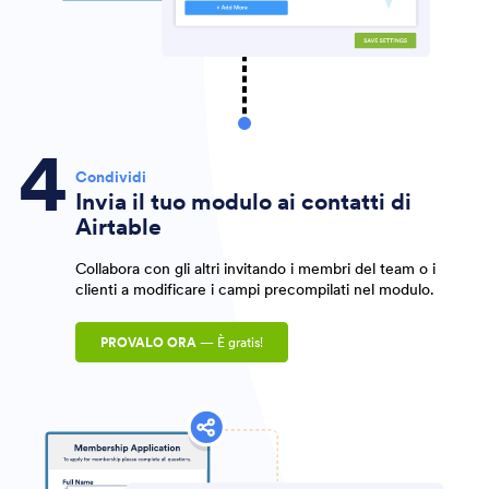
Condividi
Invia il tuo modulo ai contatti di
Airtable
Collabora con gli altri invitando i membri del team o i
clienti a modificare i campi precompilati nel modulo.
PROVALO ORA
— È gratis!