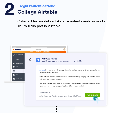
Esegui l'autenticazione
Collega Airtable
Collega il tuo modulo ad Airtable autenticando in modo
sicuro il tuo profilo Airtable.