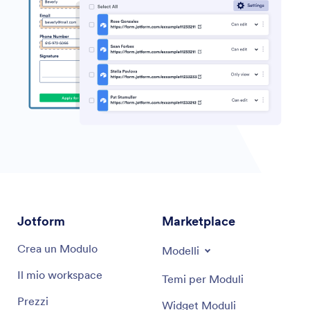
Jotform
Marketplace
Crea un Modulo
Modelli
Il mio workspace
Temi per Moduli
Prezzi
Widget Moduli