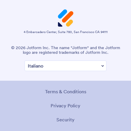
4 Embarcadero Center, Suite 780, San Francisco CA 94111
© 2026 Jotform Inc. The name "Jotform" and the Jotform
logo are registered trademarks of Jotform Inc.
Terms & Conditions
Privacy Policy
Security