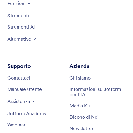
Funzioni
Strumenti
Strumenti AI
Alternative
Supporto
Azienda
Contattaci
Chi siamo
Manuale Utente
Informazioni su Jotform
per l'IA
Assistenza
Media Kit
Jotform Academy
Dicono di Noi
Webinar
Newsletter