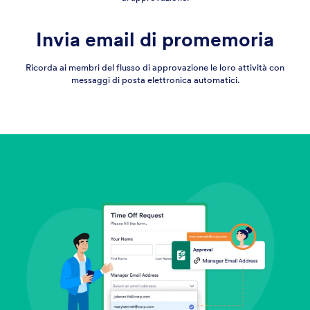
Invia email di promemoria
Ricorda ai membri del flusso di approvazione le loro attività con
messaggi di posta elettronica automatici.