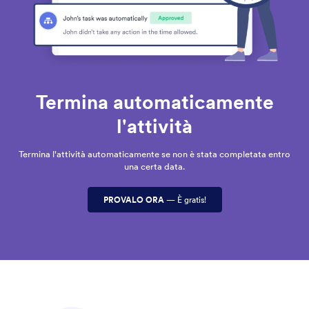
Termina automaticamente
l'attività
Termina l'attività automaticamente se non è stata completata entro
una certa data.
PROVALO ORA
— È gratis!