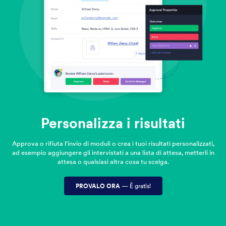
Personalizza i risultati
Approva o rifiuta l'invio di moduli o crea i tuoi risultati personalizzati,
ad esempio aggiungere gli intervistati a una lista di attesa, metterli in
attesa o qualsiasi altra cosa tu scelga.
PROVALO ORA
— È gratis!