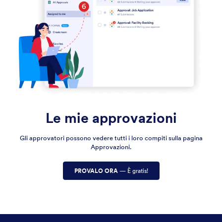
Le mie approvazioni
Gli approvatori possono vedere tutti i loro compiti sulla pagina
Approvazioni.
PROVALO ORA
— È gratis!