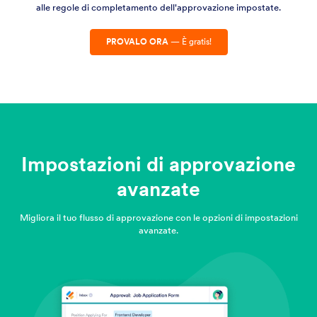
alle regole di completamento dell'approvazione impostate.
PROVALO ORA
— È gratis!
Impostazioni di approvazione
avanzate
Migliora il tuo flusso di approvazione con le opzioni di impostazioni
avanzate.