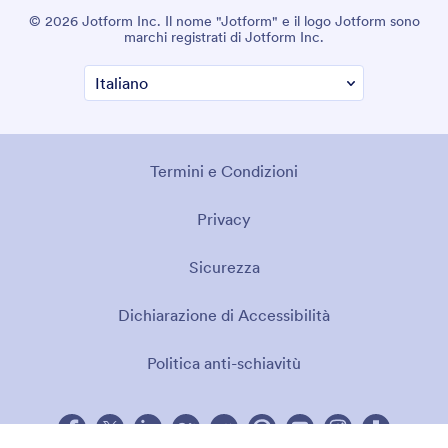
© 2026 Jotform Inc. Il nome "Jotform" e il logo Jotform sono
marchi registrati di Jotform Inc.
Termini e Condizioni
Privacy
Sicurezza
Dichiarazione di Accessibilità
Politica anti-schiavitù