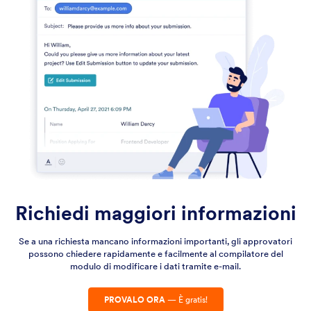
Richiedi maggiori informazioni
Se a una richiesta mancano informazioni importanti, gli approvatori
possono chiedere rapidamente e facilmente al compilatore del
modulo di modificare i dati tramite e-mail.
PROVALO ORA
— È gratis!