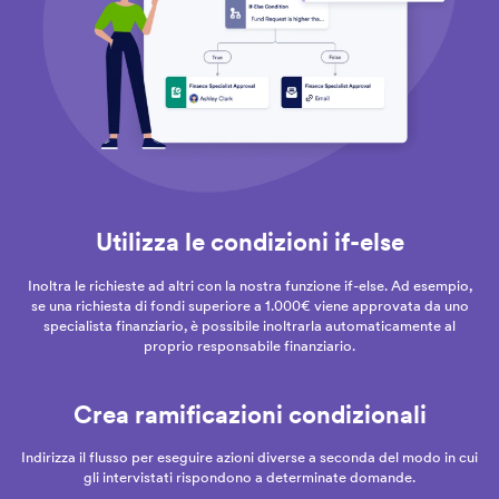
Utilizza le condizioni if-else
Inoltra le richieste ad altri con la nostra funzione if-else. Ad esempio,
se una richiesta di fondi superiore a 1.000€ viene approvata da uno
specialista finanziario, è possibile inoltrarla automaticamente al
proprio responsabile finanziario.
Crea ramificazioni condizionali
Indirizza il flusso per eseguire azioni diverse a seconda del modo in cui
gli intervistati rispondono a determinate domande.