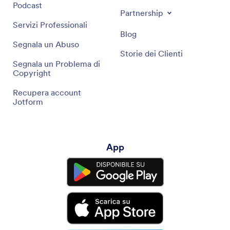
Podcast
Partnership
Servizi Professionali
Blog
Segnala un Abuso
Storie dei Clienti
Segnala un Problema di
Copyright
Recupera account
Jotform
App