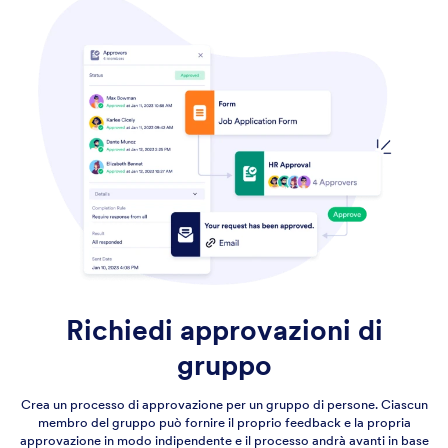
Richiedi approvazioni di
gruppo
Crea un processo di approvazione per un gruppo di persone. Ciascun
membro del gruppo può fornire il proprio feedback e la propria
approvazione in modo indipendente e il processo andrà avanti in base