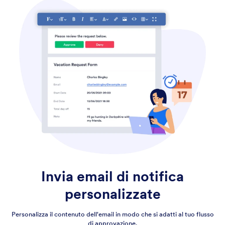
Invia email di notifica
personalizzate
Personalizza il contenuto dell'email in modo che si adatti al tuo flusso
di approvazione.