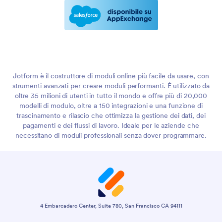
Jotform è il costruttore di moduli online più facile da usare, con
strumenti avanzati per creare moduli performanti. È utilizzato da
oltre 35 milioni di utenti in tutto il mondo e offre più di 20,000
modelli di modulo, oltre a 150 integrazioni e una funzione di
trascinamento e rilascio che ottimizza la gestione dei dati, dei
pagamenti e dei flussi di lavoro. Ideale per le aziende che
necessitano di moduli professionali senza dover programmare.
4 Embarcadero Center, Suite 780, San Francisco CA 94111