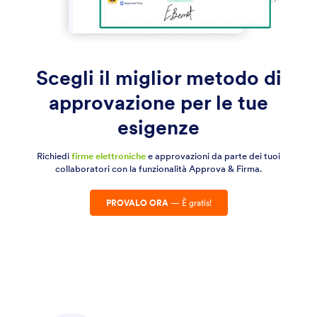
Scegli il miglior metodo di
approvazione per le tue
esigenze
Richiedi
firme elettroniche
e approvazioni da parte dei tuoi
collaboratori con la funzionalità Approva & Firma.
PROVALO ORA
— È gratis!