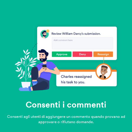
Consenti i commenti
Consenti agli utenti di aggiungere un commento quando provano ad
approvare o rifiutano domande.