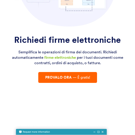
Richiedi firme elettroniche
Semplifica le operazioni di firma dei documenti. Richiedi
automaticamente
firme elettroniche
per i tuoi documenti come
contratti, ordini di acquisto, o fatture.
PROVALO ORA
— È gratis!