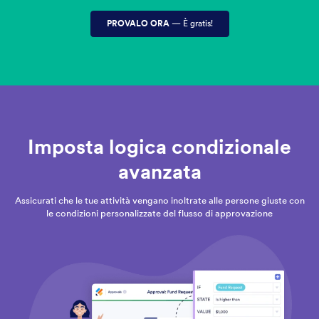
PROVALO ORA
— È gratis!
Imposta logica condizionale
avanzata
Assicurati che le tue attività vengano inoltrate alle persone giuste con
le condizioni personalizzate del flusso di approvazione