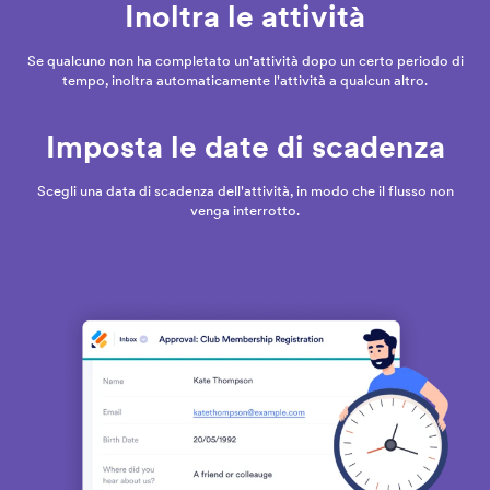
Inoltra le attività
Se qualcuno non ha completato un'attività dopo un certo periodo di
tempo, inoltra automaticamente l'attività a qualcun altro.
Imposta le date di scadenza
Scegli una data di scadenza dell'attività, in modo che il flusso non
venga interrotto.