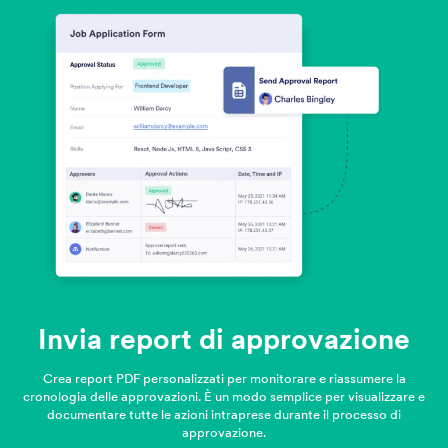
Invia report di approvazione
Crea report PDF personalizzati per monitorare e riassumere la
cronologia delle approvazioni. È un modo semplice per visualizzare e
documentare tutte le azioni intraprese durante il processo di
approvazione.