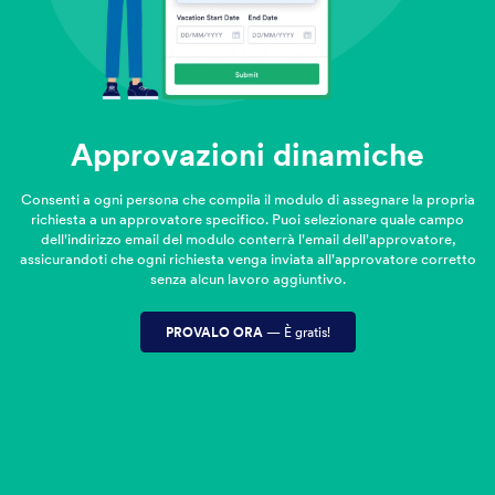
Approvazioni dinamiche
Consenti a ogni persona che compila il modulo di assegnare la propria
richiesta a un approvatore specifico. Puoi selezionare quale campo
dell'indirizzo email del modulo conterrà l'email dell'approvatore,
assicurandoti che ogni richiesta venga inviata all'approvatore corretto
senza alcun lavoro aggiuntivo.
PROVALO ORA
— È gratis!