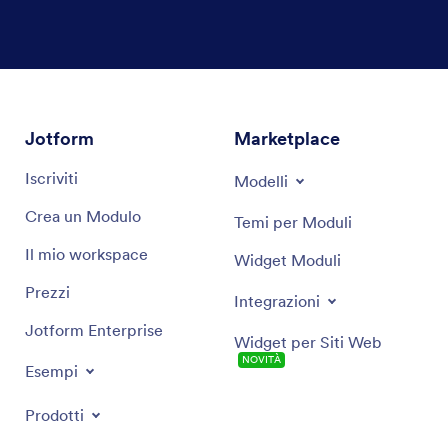
Jotform
Marketplace
Iscriviti
Modelli
Crea un Modulo
Temi per Moduli
Il mio workspace
Widget Moduli
Prezzi
Integrazioni
Jotform Enterprise
Widget per Siti Web
NOVITÀ
Esempi
Prodotti