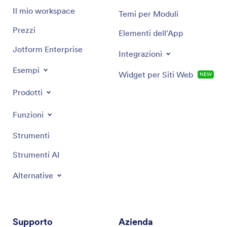
Il mio workspace
Temi per Moduli
Prezzi
Elementi dell'App
Jotform Enterprise
Integrazioni
Esempi
Widget per Siti Web
NEW
Prodotti
Funzioni
Strumenti
Strumenti AI
Alternative
Supporto
Azienda