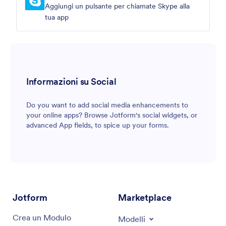
Aggiungi un pulsante per chiamate Skype alla
tua app
Informazioni su Social
Do you want to add social media enhancements to
your online apps? Browse Jotform's social widgets, or
advanced App fields, to spice up your forms.
Jotform
Marketplace
Crea un Modulo
Modelli