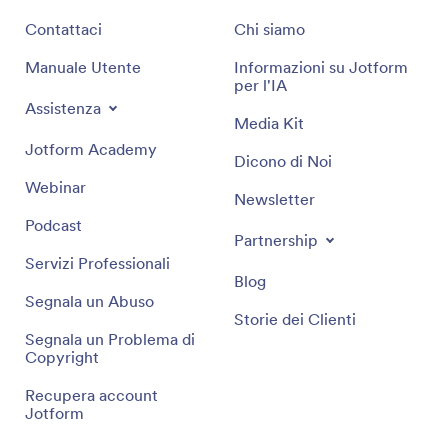
Contattaci
Chi siamo
Manuale Utente
Informazioni su Jotform
per l'IA
Assistenza
Media Kit
Jotform Academy
Dicono di Noi
Webinar
Newsletter
Podcast
Partnership
Servizi Professionali
Blog
Segnala un Abuso
Storie dei Clienti
Segnala un Problema di
Copyright
Recupera account
Jotform