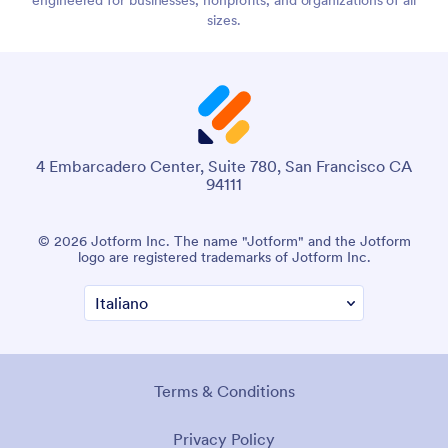
sizes.
4 Embarcadero Center, Suite 780, San Francisco CA
94111
© 2026 Jotform Inc. The name "Jotform" and the Jotform
logo are registered trademarks of Jotform Inc.
Terms & Conditions
Privacy Policy