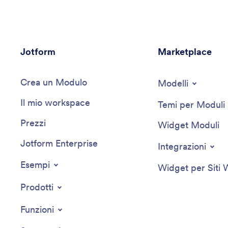
Jotform
Marketplace
Crea un Modulo
Modelli
Il mio workspace
Temi per Moduli
Prezzi
Widget Moduli
Jotform Enterprise
Integrazioni
Esempi
Widget per Siti
Prodotti
Funzioni