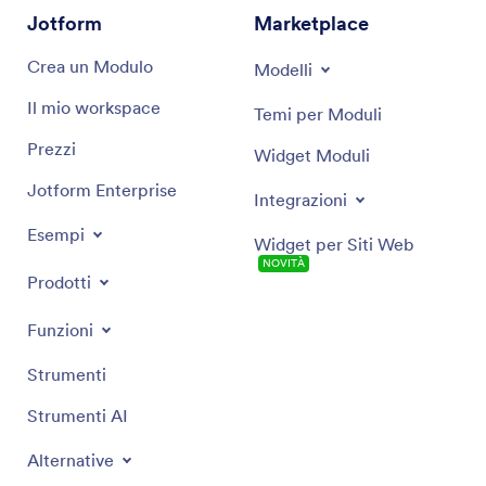
Jotform
Marketplace
Crea un Modulo
Modelli
Il mio workspace
Temi per Moduli
Prezzi
Widget Moduli
Jotform Enterprise
Integrazioni
Esempi
Widget per Siti Web
NOVITÀ
Prodotti
Funzioni
Strumenti
Strumenti AI
Alternative