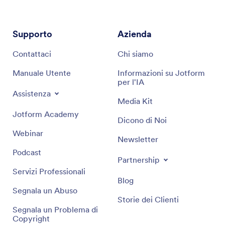
Supporto
Azienda
Contattaci
Chi siamo
Manuale Utente
Informazioni su Jotform
per l'IA
Assistenza
Media Kit
Jotform Academy
Dicono di Noi
Webinar
Newsletter
Podcast
Partnership
Servizi Professionali
Blog
Segnala un Abuso
Storie dei Clienti
Segnala un Problema di
Copyright