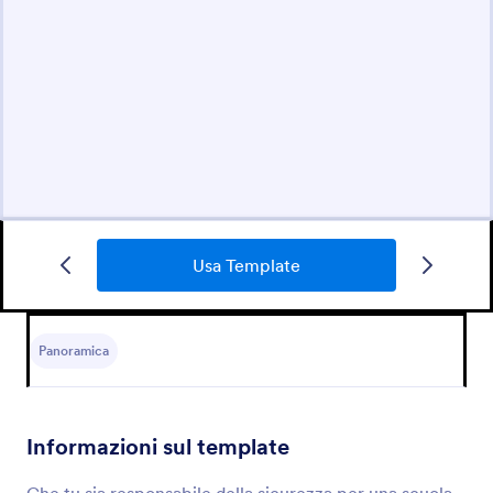
Usa Template
Panoramica
Informazioni sul template