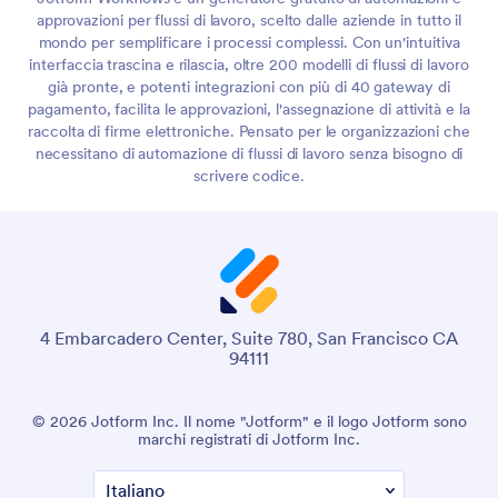
approvazioni per flussi di lavoro, scelto dalle aziende in tutto il
mondo per semplificare i processi complessi. Con un'intuitiva
interfaccia trascina e rilascia, oltre 200 modelli di flussi di lavoro
già pronte, e potenti integrazioni con più di 40 gateway di
pagamento, facilita le approvazioni, l'assegnazione di attività e la
raccolta di firme elettroniche. Pensato per le organizzazioni che
necessitano di automazione di flussi di lavoro senza bisogno di
scrivere codice.
4 Embarcadero Center, Suite 780, San Francisco CA
94111
© 2026 Jotform Inc. Il nome "Jotform" e il logo Jotform sono
marchi registrati di Jotform Inc.