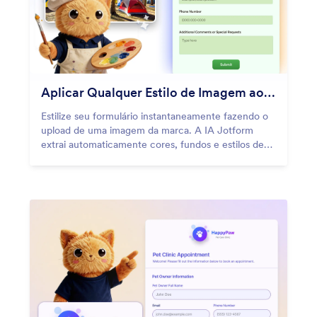
Aplicar Qualquer Estilo de Imagem ao Seu Formulário
Estilize seu formulário instantaneamente fazendo o
upload de uma imagem da marca. A IA Jotform
extrai automaticamente cores, fundos e estilos de
botões para combinar perfeitamente com seu
design.