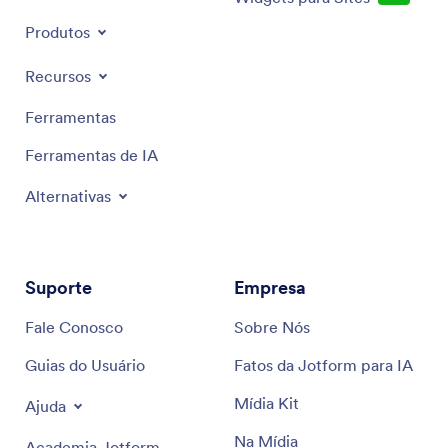
Produtos
Recursos
Ferramentas
Ferramentas de IA
Alternativas
Suporte
Empresa
Fale Conosco
Sobre Nós
Guias do Usuário
Fatos da Jotform para IA
Mídia Kit
Ajuda
Na Mídia
Academia Jotform