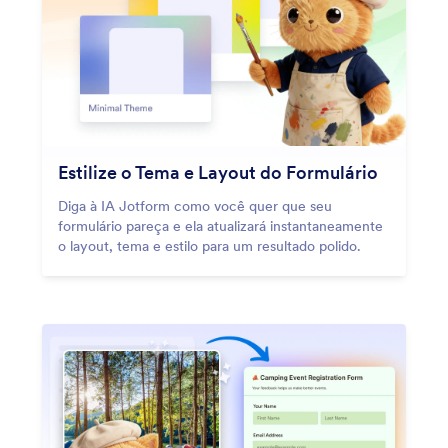
Estilize o Tema e Layout do Formulário
Diga à IA Jotform como você quer que seu
formulário pareça e ela atualizará instantaneamente
o layout, tema e estilo para um resultado polido.