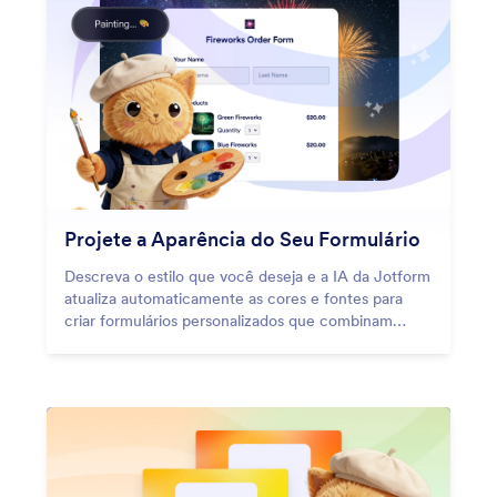
Projete a Aparência do Seu Formulário
Descreva o estilo que você deseja e a IA da Jotform
atualiza automaticamente as cores e fontes para
criar formulários personalizados que combinam
perfeitamente com sua marca.