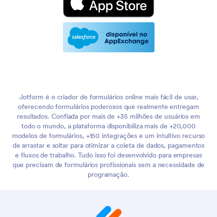
Jotform é o criador de formulários online mais fácil de usar,
oferecendo formulários poderosos que realmente entregam
resultados. Confiada por mais de +35 milhões de usuários em
todo o mundo, a plataforma disponibiliza mais de +20,000
modelos de formulários, +150 integrações e um intuitivo recurso
de arrastar e soltar para otimizar a coleta de dados, pagamentos
e fluxos de trabalho. Tudo isso foi desenvolvido para empresas
que precisam de formulários profissionais sem a necessidade de
programação.