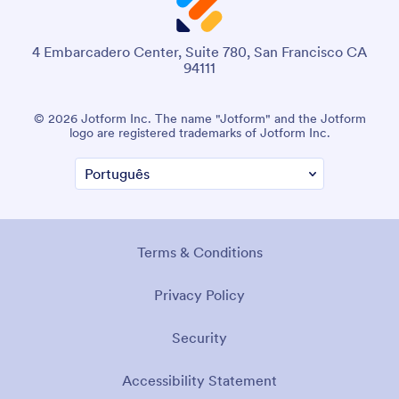
4 Embarcadero Center, Suite 780, San Francisco CA
94111
© 2026 Jotform Inc. The name "Jotform" and the Jotform
logo are registered trademarks of Jotform Inc.
Terms & Conditions
Privacy Policy
Security
Accessibility Statement