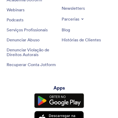
Newsletters
Webinars
Parcerias
Podcasts
Serviços Profissionais
Blog
Denunciar Abuso
Histórias de Clientes
Denunciar Violação de
Direitos Autorais
Recuperar Conta Jotform
Apps