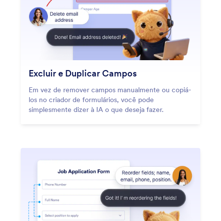
Excluir e Duplicar Campos
Em vez de remover campos manualmente ou copiá-
los no criador de formulários, você pode
simplesmente dizer à IA o que deseja fazer.