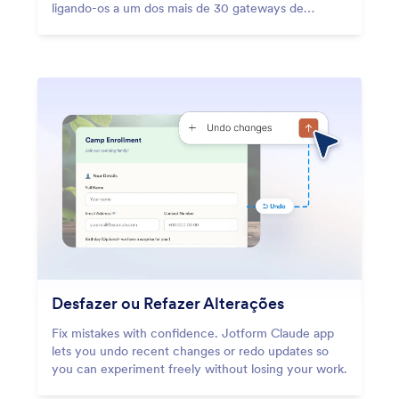
ligando-os a um dos mais de 30 gateways de
pagamento suportados.
Desfazer ou Refazer Alterações
Fix mistakes with confidence. Jotform Claude app
lets you undo recent changes or redo updates so
you can experiment freely without losing your work.