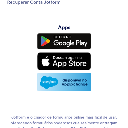
Recuperar Conta Jotform
Apps
Jotform é o criador de formulários online mais fácil de usar,
oferecendo formulários poderosos que realmente entregam