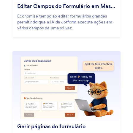
Editar Campos do Formulário em Massa
Economize tempo ao editar formulários grandes
permitindo que a IA da Jotform execute ações em
vários campos de uma só vez
Gerir páginas do formulário