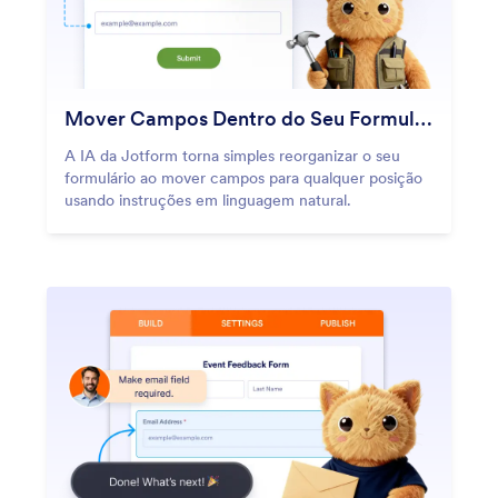
Mover Campos Dentro do Seu Formulário
A IA da Jotform torna simples reorganizar o seu
formulário ao mover campos para qualquer posição
usando instruções em linguagem natural.