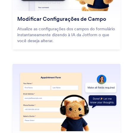
Modificar Configurações de Campo
Atualize as configurações dos campos do formulário
instantaneamente dizendo à IA da Jotform o que
você deseja alterar.