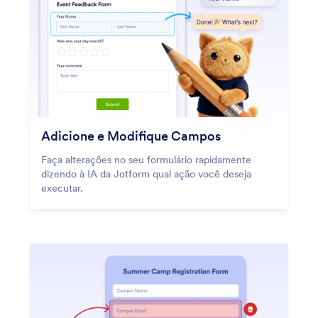
Adicione e Modifique Campos
Faça alterações no seu formulário rapidamente
dizendo à IA da Jotform qual ação você deseja
executar.