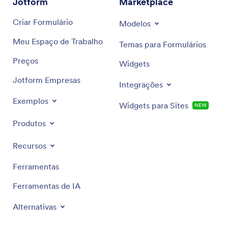
Jotform
Marketplace
Criar Formulário
Modelos
Meu Espaço de Trabalho
Temas para Formulários
Preços
Widgets
Jotform Empresas
Integrações
Exemplos
Widgets para Sites
NOVO
Produtos
Recursos
Ferramentas
Ferramentas de IA
Alternativas