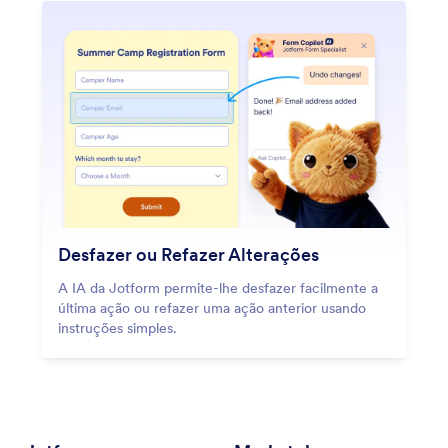
Desfazer ou Refazer Alterações
A IA da Jotform permite-lhe desfazer facilmente a
última ação ou refazer uma ação anterior usando
instruções simples.