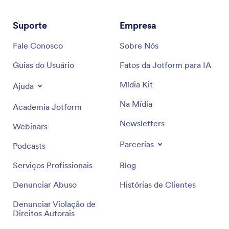
Suporte
Empresa
Fale Conosco
Sobre Nós
Guias do Usuário
Fatos da Jotform para IA
Mídia Kit
Ajuda
Na Mídia
Academia Jotform
Newsletters
Webinars
Parcerias
Podcasts
Serviços Profissionais
Blog
Denunciar Abuso
Histórias de Clientes
Denunciar Violação de
Direitos Autorais