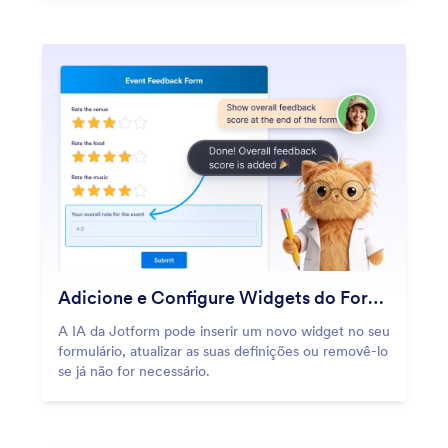
Adicione e Configure Widgets do Formulário
A IA da Jotform pode inserir um novo widget no seu
formulário, atualizar as suas definições ou removê-lo
se já não for necessário.