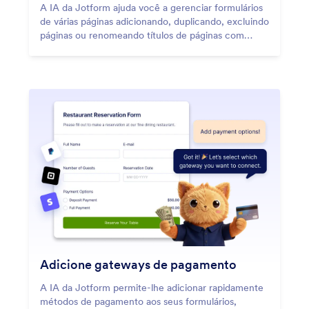
A IA da Jotform ajuda você a gerenciar formulários
de várias páginas adicionando, duplicando, excluindo
páginas ou renomeando títulos de páginas com
instruções simples.
Adicione gateways de pagamento
A IA da Jotform permite-lhe adicionar rapidamente
métodos de pagamento aos seus formulários,