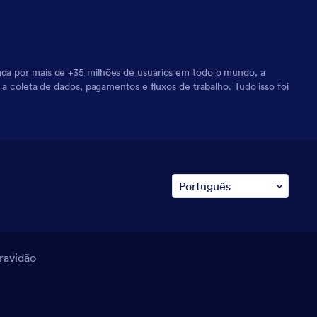
iada por mais de +35 milhões de usuários em todo o mundo, a
 a coleta de dados, pagamentos e fluxos de trabalho. Tudo isso foi
cravidão