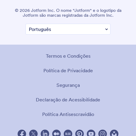
© 2026 Jotform Inc. O nome "Jotform" e o logotipo da
Jotform são marcas registradas da Jotform Inc.
Termos e Condições
Política de Privacidade
Segurança
Declaração de Acessibilidade
Política Antisescravidão