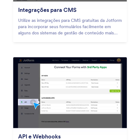
Integrações para CMS
Utilize as integrações para CMS gratuitas da Jotform
para incorporar seus formulários facilmente em
alguns dos sistemas de gestão de conteúdo mais
usados da web.
API e Webhooks