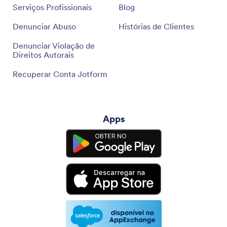
Serviços Profissionais
Blog
Denunciar Abuso
Histórias de Clientes
Denunciar Violação de
Direitos Autorais
Recuperar Conta Jotform
Apps