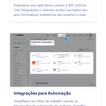
Empodere seus aplicativos usando a API Jotform.
Crie integrações e obtenha acesso aos dados dos
seus formulários, estatísticas dos usuários e mais.
Integrações para Automação
Simplifique seu fluxo de trabalho usando as
integrações de automação da Jotform. Transfira