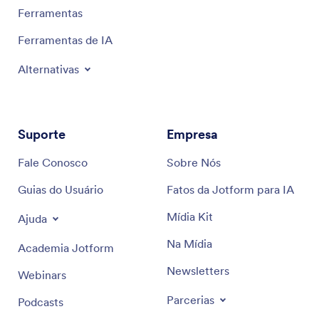
Ferramentas
Ferramentas de IA
Alternativas
Suporte
Empresa
Fale Conosco
Sobre Nós
Guias do Usuário
Fatos da Jotform para IA
Mídia Kit
Ajuda
Na Mídia
Academia Jotform
Newsletters
Webinars
Parcerias
Podcasts