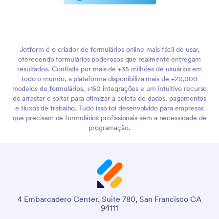
Jotform é o criador de formulários online mais fácil de usar,
oferecendo formulários poderosos que realmente entregam
resultados. Confiada por mais de +35 milhões de usuários em
todo o mundo, a plataforma disponibiliza mais de +20,000
modelos de formulários, +150 integrações e um intuitivo recurso
de arrastar e soltar para otimizar a coleta de dados, pagamentos
e fluxos de trabalho. Tudo isso foi desenvolvido para empresas
que precisam de formulários profissionais sem a necessidade de
programação.
4 Embarcadero Center, Suite 780, San Francisco CA
94111