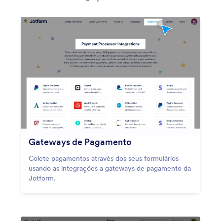
Gateways de Pagamento
Colete pagamentos através dos seus formulários
usando as integrações a gateways de pagamento da
Jotform.