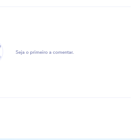
Seja o primeiro a comentar.