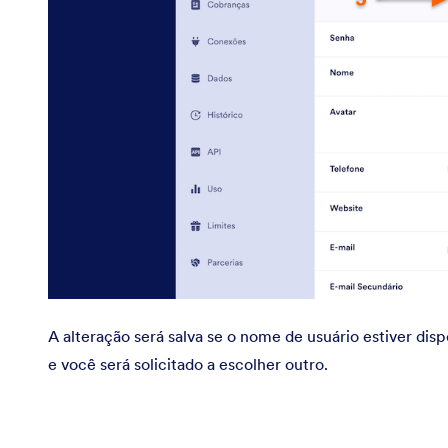
A alteração será salva se o nome de usuário estiver dis
e você será solicitado a escolher outro.