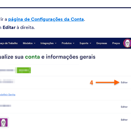
ir a
página de Configurações da Conta
.
em
Editar
à direita.