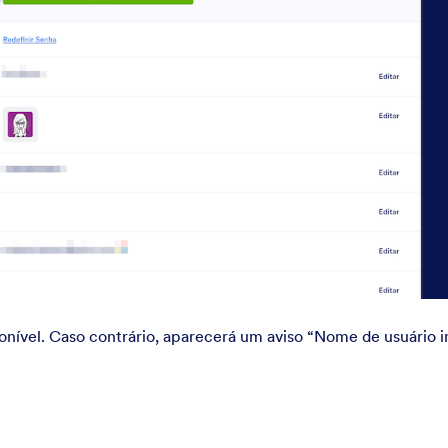
ponível. Caso contrário, aparecerá um aviso “Nome de usuário i