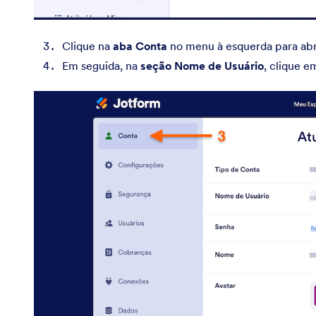
Clique na
aba Conta
no menu à esquerda para abr
Em seguida, na
seção Nome de Usuário
, clique 