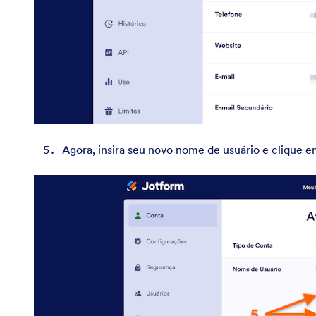
Agora, insira seu novo nome de usuário e clique 