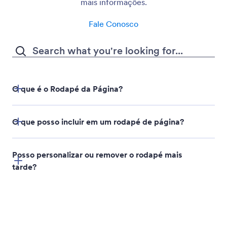
Page Footer
Adicione conteúdo de rodapé consistente a todas as
páginas do seu documento. Exiba branding, detalhes
de contato ou informações adicionais com opções
flexíveis de estilo e plano de fundo.