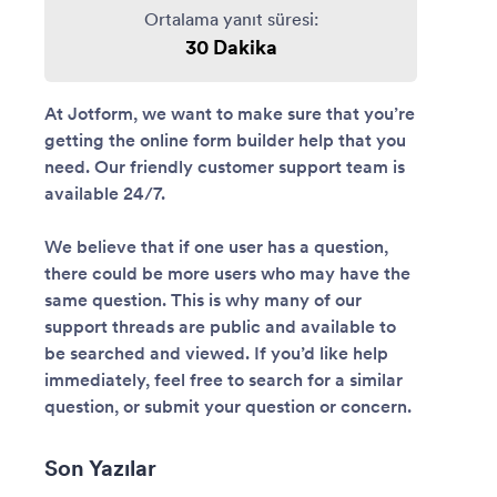
Ortalama yanıt süresi
:
30 Dakika
At Jotform, we want to make sure that you’re
getting the online form builder help that you
need. Our friendly customer support team is
available 24/7.
We believe that if one user has a question,
there could be more users who may have the
same question. This is why many of our
support threads are public and available to
be searched and viewed. If you’d like help
immediately, feel free to search for a similar
question, or submit your question or concern.
Son Yazılar