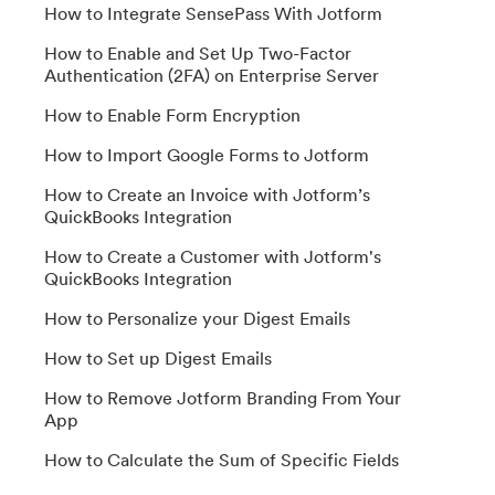
How to Integrate SensePass With Jotform
How to Enable and Set Up Two-Factor
Authentication (2FA) on Enterprise Server
How to Enable Form Encryption
How to Import Google Forms to Jotform
How to Create an Invoice with Jotform’s
QuickBooks Integration
How to Create a Customer with Jotform's
QuickBooks Integration
How to Personalize your Digest Emails
How to Set up Digest Emails
How to Remove Jotform Branding From Your
App
How to Calculate the Sum of Specific Fields