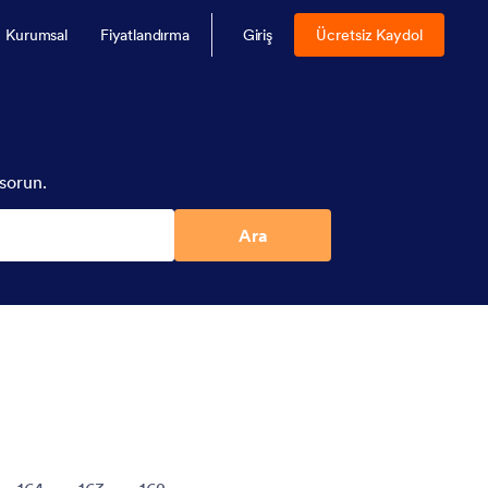
Kurumsal
Fiyatlandırma
Giriş
Ücretsiz Kaydol
sorun.
Ara