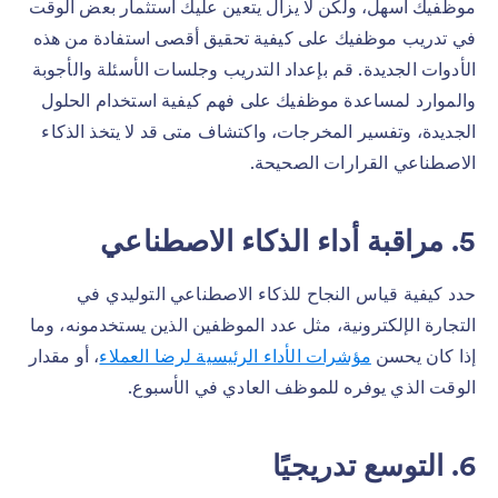
موظفيك أسهل، ولكن لا يزال يتعين عليك استثمار بعض الوقت
في تدريب موظفيك على كيفية تحقيق أقصى استفادة من هذه
الأدوات الجديدة. قم بإعداد التدريب وجلسات الأسئلة والأجوبة
والموارد لمساعدة موظفيك على فهم كيفية استخدام الحلول
الجديدة، وتفسير المخرجات، واكتشاف متى قد لا يتخذ الذكاء
الاصطناعي القرارات الصحيحة.
5. مراقبة أداء الذكاء الاصطناعي
حدد كيفية قياس النجاح للذكاء الاصطناعي التوليدي في
التجارة الإلكترونية، مثل عدد الموظفين الذين يستخدمونه، وما
إذا كان يحسن
مؤشرات الأداء الرئيسية لرضا العملاء
، أو مقدار
الوقت الذي يوفره للموظف العادي في الأسبوع.
6. التوسع تدريجيًا