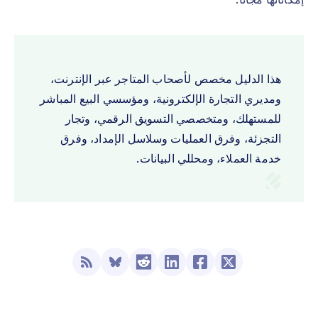
هذا الدليل مخصص لأصحاب المتاجر عبر الإنترنت،
ومديري التجارة الإلكترونية، ومؤسسي البيع المباشر
للمستهلك، ومتخصصي التسويق الرقمي، وتجار
التجزئة، وفرق العمليات وسلاسل الإمداد، وفرق
خدمة العملاء، ومحللي البيانات.