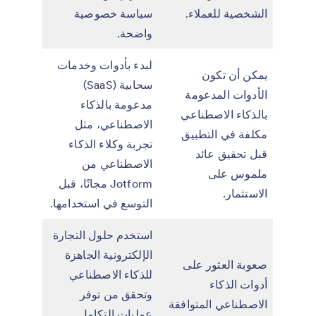
الشخصية للعملاء.
سياسة خصوصية
واضحة.
لبدء بأدوات وخدمات
يمكن أن تكون
سحابية (SaaS)
الأدوات المدعومة
مدعومة بالذكاء
بالذكاء الاصطناعي
الاصطناعي، مثل
مكلفة في التطبيق
تجربة وكلاء الذكاء
قبل تحقيق عائد
الاصطناعي من
ملموس على
Jotform مجانًا، قبل
الاستثمار.
التوسع في استخدامها.
استخدم حلول التجارة
الإلكترونية الجاهزة
صعوبة العثور على
للذكاء الاصطناعي
أدوات الذكاء
وتحقق من توفر
الاصطناعي المتوافقة
عمليات التكامل