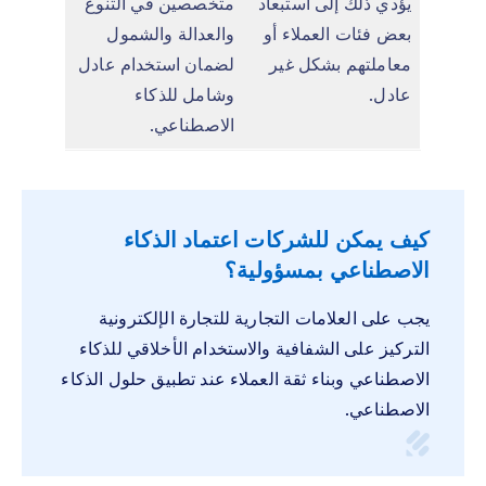
يؤدي ذلك إلى استبعاد
متخصصين في التنوع
بعض فئات العملاء أو
والعدالة والشمول
معاملتهم بشكل غير
لضمان استخدام عادل
عادل.
وشامل للذكاء
الاصطناعي.
كيف يمكن للشركات اعتماد الذكاء
الاصطناعي بمسؤولية؟
يجب على العلامات التجارية للتجارة الإلكترونية
التركيز على الشفافية والاستخدام الأخلاقي للذكاء
الاصطناعي وبناء ثقة العملاء عند تطبيق حلول الذكاء
الاصطناعي.