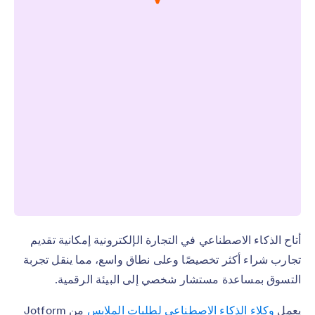
أتاح الذكاء الاصطناعي في التجارة الإلكترونية إمكانية تقديم
تجارب شراء أكثر تخصيصًا وعلى نطاق واسع، مما ينقل تجربة
التسوق بمساعدة مستشار شخصي إلى البيئة الرقمية.
يعمل
وكلاء الذكاء الاصطناعي لطلبات الملابس
من Jotform