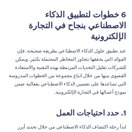
6 خطوات لتطبيق الذكاء
الاصطناعي بنجاح في التجارة
الإلكترونية
عند تطبيق حلول الذكاء الاصطناعي بطريقة صحيحة، فإن
الفوائد التي يحققها تتجاوز المخاطر المحتملة بكثير. ويمكن
للشركات تقليل التحديات المرتبطة بهذه التقنية والاستفادة
القصوى منها من خلال اتباع مجموعة من الخطوات المدروسة
التي تساعدها على تضمين الذكاء الاصطناعي بفعالية ضمن
نموذج أعمالها في التجارة الإلكترونية.
1. حدد احتياجات العمل
ابدأ رحلة اكتشاف الذكاء الاصطناعي من خلال تحديد أبرز