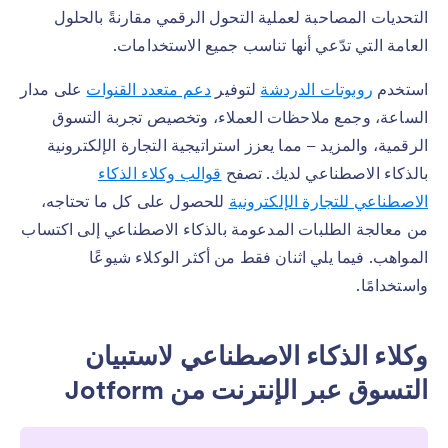
التحديات المصاحبة لعملية التحول الرقمي مقارنةً بالحلول
العامة التي تدّعي أنها تناسب جميع الاستخدامات.
استخدم
روبوتات الدردشة
لتوفير
دعم متعدد القنوات
على مدار
الساعة، وجمع ملاحظات العملاء، وتخصيص تجربة التسوق
الرقمية، والمزيد – مما يعزز استراتيجية التجارة الإلكترونية
بالذكاء الاصطناعي لديك. تصفح
قوالب وكلاء الذكاء
الاصطناعي للتجارة الإلكترونية
للحصول على كل ما تحتاجه،
من معالجة الطلبات المدعومة بالذكاء الاصطناعي إلى اكتساب
المواهب. فيما يلي اثنان فقط من أكثر الوكلاء شيوعًا
واستخدامًا.
وكلاء الذكاء الاصطناعي لاستبيان
التسوق عبر الإنترنت من Jotform