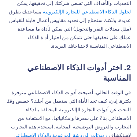
التحديات والأهداف التي تسعى شركتك إلى تحقيقها. يمكن
لحلول الذكاء الاصطناعي للتجارة الإلكترونية
مساعدتك بطرق
عديدة، ولكنك ستحتاج إلى تحديد مقاييس أعمال قابلة للقياس
(مثل معدلات النقر والتحويل) التي يمكن لأداة ما مساعدة
عملك على تحقيقها حتى تتمكن من اختيار أداة الذكاء
الاصطناعي المناسبة لاحتياجاتك الفريدة.
2. اختر أدوات الذكاء الاصطناعي
المناسبة
في الوقت الحالي، أصبحت أدوات الذكاء الاصطناعي متوفرة
بكثرة. إذن، كيف تجد الأداة التي ستعمل من أجلك؟ خصص وقتًا
للبحث عن أدوات التجارة الإلكترونية المختلفة بالذكاء
الاصطناعي بناءً على سعرها وإمكانياتها، مع الاستفادة من
التجارب والعروض التوضيحية المجانية. استخدم هذه التجارب
لاستكشاف
روبوتات الدردشة المدعومة بالذكاء الاصطناعي