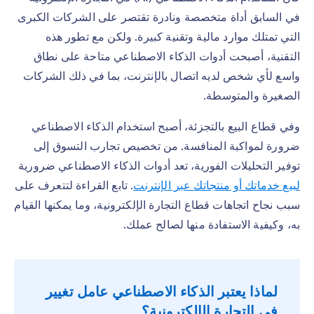
في السابق أداة متخصصة ونادرة تقتصر على الشركات الكبرى
التي تمتلك موارد مالية وتقنية كبيرة. ولكن مع تطور هذه
التقنية، أصبحت أدوات الذكاء الاصطناعي متاحة على نطاق
واسع لأي شخص لديه اتصال بالإنترنت، بما في ذلك الشركات
الصغيرة والمتوسطة.
وفي قطاع البيع بالتجزئة، أصبح استخدام الذكاء الاصطناعي
ضرورة لمواكبة المنافسة. من تخصيص تجارب التسوق إلى
توفير التحليلات الفورية، تعد أدوات الذكاء الاصطناعي ضرورية
لبيع خدماتك أو منتجاتك عبر الإنترنت
. تابع القراءة لتتعرف على
سبب نجاح اتجاهات قطاع التجارة الإلكترونية، وما يمكنها القيام
به، وكيفية الاستفادة منها لصالح عملك.
لماذا يعتبر الذكاء الاصطناعي عامل تغيير
في التجارة الإلكترونية؟