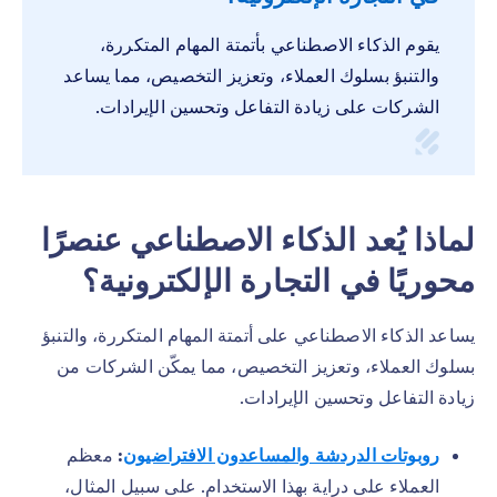
يقوم الذكاء الاصطناعي بأتمتة المهام المتكررة،
والتنبؤ بسلوك العملاء، وتعزيز التخصيص، مما يساعد
الشركات على زيادة التفاعل وتحسين الإيرادات.
لماذا يُعد الذكاء الاصطناعي عنصرًا
محوريًا في التجارة الإلكترونية؟
يساعد الذكاء الاصطناعي على أتمتة المهام المتكررة، والتنبؤ
بسلوك العملاء، وتعزيز التخصيص، مما يمكّن الشركات من
زيادة التفاعل وتحسين الإيرادات.
روبوتات الدردشة والمساعدون الافتراضيون
:
معظم
العملاء على دراية بهذا الاستخدام. على سبيل المثال،