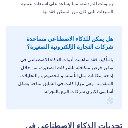
روبوتات الدردشة، مما يساعد على استعادة عملية
المبيعات التي كان من الممكن فقدانها.
هل يمكن للذكاء الاصطناعي مساعدة
شركات التجارة الإلكترونية الصغيرة؟
بالتأكيد. فقد ساهمت أدوات الذكاء الاصطناعي في
توفير فرص متكافئة للشركات الصغيرة، من خلال
إتاحة إمكانات مثل الأتمتة، والتخصيص، والتحليلات
المتقدمة، وهي مزايا كانت في السابق متاحة بشكل
أساسي لكبرى شركات البيع بالتجزئة.
تحديات الذكاء الاصطناعي في