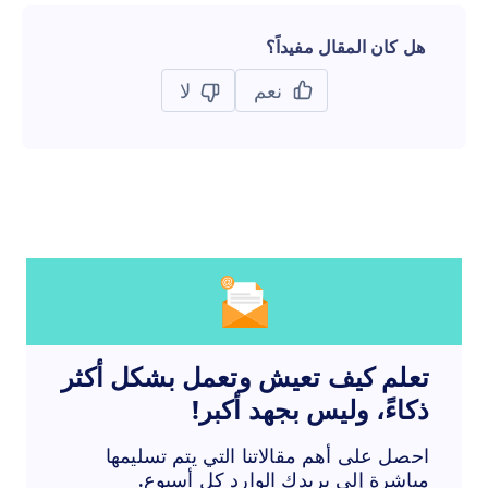
هل كان المقال مفيداً؟
نعم
لا
تعلم كيف تعيش وتعمل بشكل أكثر
ذكاءً، وليس بجهد أكبر!
احصل على أهم مقالاتنا التي يتم تسليمها
مباشرة إلى بريدك الوارد كل أسبوع.