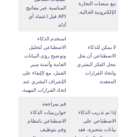
مع منصات التجارة
المناسبة عبر مفاتيح
الإلكترونية الحالية.
API قبل اعتماد أي
أداة.
استخدم الذكاء
لا يمكن للذكاء
الاصطناعي لتحليل
الاصطناعي أن يحل
وتوضيح رؤى البيانات
محل الفكر البشري
العامة وأتمتة سير
واتخاذ القرارات
العمل، مع الإبقاء على
المعقدة.
الإشراف البشري عند
اتخاذ القرارات المهمة.
قم بمراجعة
إذا تم تدريب الذكاء
خوارزميات الذكاء
الاصطناعي على
الاصطناعي بانتظام
بيانات متحيزة، فقد
وقم بتوظيف