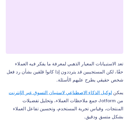
تعد الاستبيانات المعيار الذهبي لمعرفة ما يفكر فيه العملاء
حقًا، لكن المستجيبين قد يترددون إذا كانوا قلقين بشأن رد فعل
شخص حقيقي يطرح عليهم الأسئلة.
يمكن
لوكيل الذكاء الاصطناعي لاستبيان التسوق عبر الإنترنت
من Jotform جمع ملاحظات العملاء، وتحليل تفضيلات
المنتجات، وقياس تجربة المستخدم، وتحسين تفاعل العملاء
بشكل متسق ودقيق.