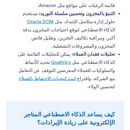
قائمة الرغبات على مواقع مثل Amazon.
التنبؤ بالمخزون وتحسين سلسلة التوريد:
تستخدم
حلول إدارة سلاسل الإمداد، مثل
Oracle SCM
الذكاء الاصطناعي لتوقع احتياجات المخزون بدقة
أكبر، ومراقبة تكاليف التخزين، وتقليل فائض
المخزون والمصروفات التشغيلية.
تحليلات فقدان العملاء:
يمكن للتحليلات القائمة على
الذكاء الاصطناعي مثل
Qualtrics
تحديد الأنماط
والسلوكيات للعملاء المعرضين للتوقف عن التعامل
مع الشركة، واقتراح
استراتيجيات الاحتفاظ بالعملاء
لتحسين الولاء.
كيف يساعد الذكاء الاصطناعي المتاجر
الإلكترونية على زيادة الإيرادات؟