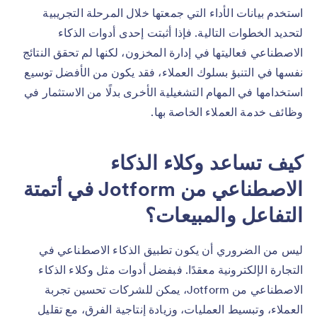
استخدم بيانات الأداء التي جمعتها خلال المرحلة التجريبية
لتحديد الخطوات التالية. فإذا أثبتت إحدى أدوات الذكاء
الاصطناعي فعاليتها في إدارة المخزون، لكنها لم تحقق النتائج
نفسها في التنبؤ بسلوك العملاء، فقد يكون من الأفضل توسيع
استخدامها في المهام التشغيلية الأخرى بدلًا من الاستثمار في
وظائف خدمة العملاء الخاصة بها.
كيف تساعد وكلاء الذكاء
الاصطناعي من Jotform في أتمتة
التفاعل والمبيعات؟
ليس من الضروري أن يكون تطبيق الذكاء الاصطناعي في
التجارة الإلكترونية معقدًا. فبفضل أدوات مثل وكلاء الذكاء
الاصطناعي من Jotform، يمكن للشركات تحسين تجربة
العملاء، وتبسيط العمليات، وزيادة إنتاجية الفرق، مع تقليل