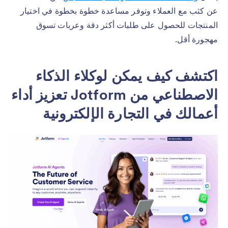
عن كثب مع العملاء وتوفر مساعدة خطوة بخطوة في اختيار
المنتجات للحصول على طلبات أكثر دقة وعربات تسوق
مهجورة أقل.
اكتشف كيف يمكن لوكلاء الذكاء
الاصطناعي من Jotform تعزيز أداء
أعمالك في التجارة الإلكترونية