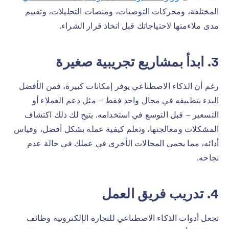
المختلفة، ومحركات التوصيات، ومنصات التحليلات، وتقييم
مدى ملاءمتها لاحتياجاتك قبل اتخاذ قرار الشراء.
3. ابدأ بمشاريع تجريبية صغيرة
رغم أن الذكاء الاصطناعي يوفر إمكانات كبيرة، فمن الأفضل
البدء بتطبيقه في مجال واحد فقط – مثل دعم العملاء أو
التسعير – قبل التوسع في استخدامه. يتيح لك ذلك اكتشاف
المشكلات ومعالجتها، وتعلم كيفية عمله بشكل أفضل، وقياس
أدائه، مما يحمي المجالات الأخرى في عملك في حالة عدم
نجاحه.
4. تدريب فريق العمل
تجعل أدوات الذكاء الاصطناعي للتجارة الإلكترونية وظائف