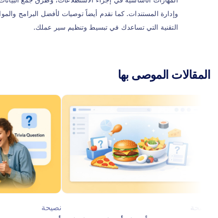
وإدارة المستندات. كما نقدم أيضاً توصيات لأفضل البرامج والموا
التقنية التي تساعدك في تبسيط وتنظيم سير عملك.
المقالات الموصى بها
نصيحة
نصيحة