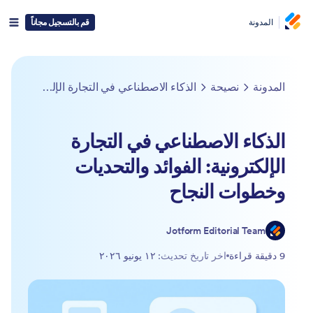
المدونة
قم بالتسجيل مجاناً
المدونة
نصيحة
الذكاء الاصطناعي في التجارة الإلكترونية: الفوائد والتحديات وخطوات النجاح
الذكاء الاصطناعي في التجارة
الإلكترونية: الفوائد والتحديات
وخطوات النجاح
Jotform Editorial Team
9 دقيقة قراءة
اخر تاريخ تحديث:
١٢ يونيو ٢٠٢٦