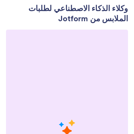
وكلاء الذكاء الاصطناعي لطلبات
الملابس من Jotform