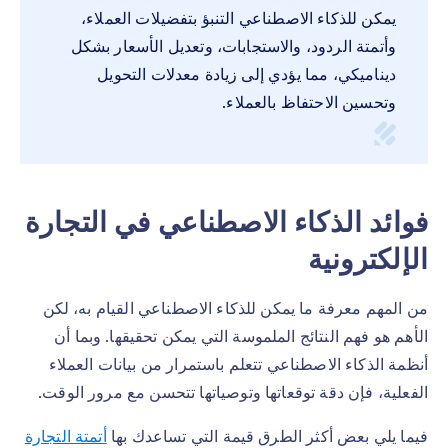
يمكن للذكاء الاصطناعي التنبؤ بتفضيلات العملاء،
وأتمتة الردود، والاستجابات، وتعديل الأسعار بشكل
ديناميكي، مما يؤدي إلى زيادة معدلات التحويل
وتحسين الاحتفاظ بالعملاء.
فوائد الذكاء الاصطناعي في التجارة
الإلكترونية
من المهم معرفة ما يمكن للذكاء الاصطناعي القيام به، لكن
الأهم هو فهم النتائج الملموسة التي يمكن تحقيقها. وبما أن
أنظمة الذكاء الاصطناعي تتعلم باستمرار من بيانات العملاء
الفعلية، فإن دقة توقعاتها وتوصياتها تتحسن مع مرور الوقت.
فيما يلي بعض أكثر الطرق قيمة التي تساعدك بها
أتمتة التجارة