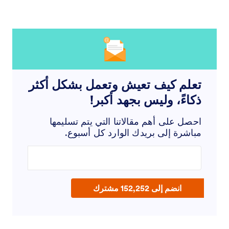
تعلم كيف تعيش وتعمل بشكل أكثر
ذكاءً، وليس بجهد أكبر!
احصل على أهم مقالاتنا التي يتم تسليمها
مباشرة إلى بريدك الوارد كل أسبوع.
Enter your email address
انضم إلى 152,252 مشترك