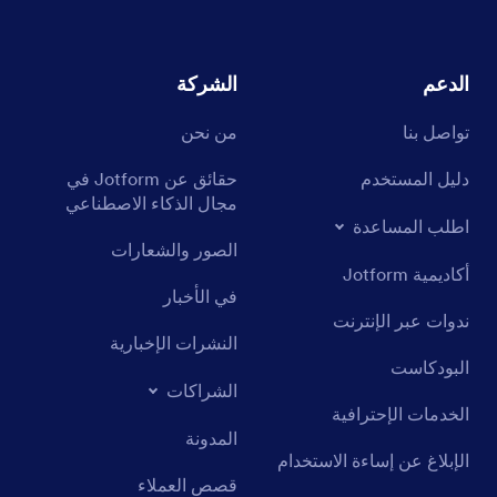
الدعم
الشركة
تواصل بنا
من نحن
دليل المستخدم
حقائق عن Jotform في
مجال الذكاء الاصطناعي
اطلب المساعدة
الصور والشعارات
أكاديمية Jotform
في الأخبار
ندوات عبر الإنترنت
النشرات الإخبارية
البودكاست
الشراكات
الخدمات الإحترافية
المدونة
الإبلاغ عن إساءة الاستخدام
قصص العملاء