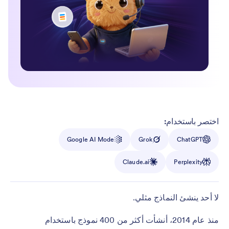
اختصر باستخدام:
Google AI Mode
Grok
ChatGPT
Claude.ai
Perplexity
لا أحد ينشئ النماذج مثلي.
منذ عام 2014، أنشأت أكثر من 400 نموذج باستخدام