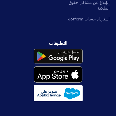
الإبلاغ عن مشاكل حقوق
الملكية
استرداد حساب Jotform
التطبيقات