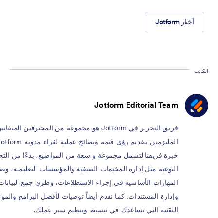
أخبار Jotform
الكاتب
Jotform Editorial Team
فريق التحرير في Jotform هو مجموعة من المحترفين المتفاني
خبرة فريقنا لتشمل مجموعة واسعة من المواضيع، بدءًا من ال
النوعية مثل إدارة المخيمات الصيفية والمؤسسات التعليمية، وصول
المهارات الأساسية في إجراء الاستطلاعات، وطرق جمع البيانات
وإدارة المستندات. كما نقدم أيضاً توصيات لأفضل البرامج والموا
التقنية التي تساعدك في تبسيط وتنظيم سير عملك.