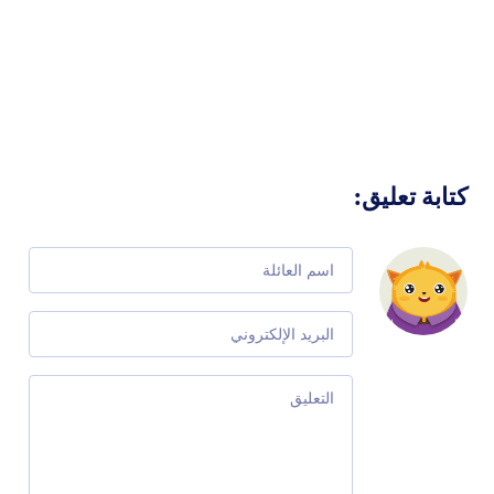
كتابة تعليق
:
Comment
Email
Comment