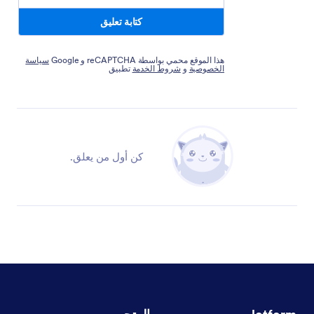
كتابة تعليق
هذا الموقع محمي بواسطة reCAPTCHA و Google
سياسة
الخصوصية
و
شروط الخدمة
تطبيق
كن أول من يعلق.