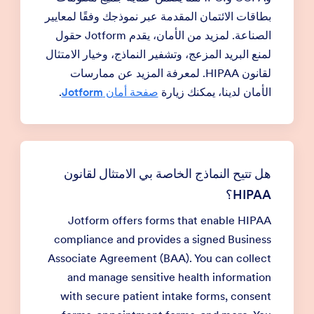
بطاقات الائتمان المقدمة عبر نموذجك وفقًا لمعايير
الصناعة. لمزيد من الأمان، يقدم Jotform حقول
لمنع البريد المزعج، وتشفير النماذج، وخيار الامتثال
لقانون HIPAA. لمعرفة المزيد عن ممارسات
الأمان لدينا، يمكنك زيارة
صفحة أمان Jotform
.
هل تتيح النماذج الخاصة بي الامتثال لقانون
HIPAA؟
Jotform offers forms that enable HIPAA
compliance and provides a signed Business
Associate Agreement (BAA). You can collect
and manage sensitive health information
with secure patient intake forms, consent