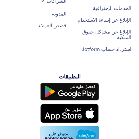
الشراكات
الخدمات الإحترافية
المدونة
الإبلاغ عن إساءة الاستخدام
قصص العملاء
الإبلاغ عن مشاكل حقوق
الملكية
استرداد حساب Jotform
التطبيقات