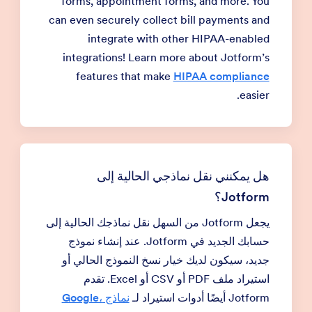
forms, appointment forms, and more. You
can even securely collect bill payments and
integrate with other HIPAA-enabled
integrations! Learn more about Jotform’s
features that make
HIPAA compliance
easier.
هل يمكنني نقل نماذجي الحالية إلى
Jotform؟
يجعل Jotform من السهل نقل نماذجك الحالية إلى
حسابك الجديد في Jotform. عند إنشاء نموذج
جديد، سيكون لديك خيار نسخ النموذج الحالي أو
استيراد ملف PDF أو CSV أو Excel. تقدم
Jotform أيضًا أدوات استيراد لـ
نماذج Google،