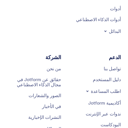
أدوات
أدوات الذكاء الاصطناعي
البدائل
الدعم
الشركة
تواصل بنا
من نحن
دليل المستخدم
حقائق عن Jotform في
مجال الذكاء الاصطناعي
اطلب المساعدة
الصور والشعارات
أكاديمية Jotform
في الأخبار
ندوات عبر الإنترنت
النشرات الإخبارية
البودكاست