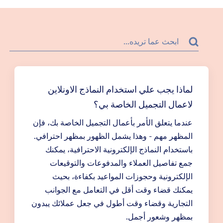
لماذا يجب علي استخدام النماذج الاونلاين
لاعمال التجميل الخاصة بي؟
عندما يتعلق الأمر بأعمال التجميل الخاصة بك، فإن
المظهر مهم - وهذا يشمل الظهور بمظهر احترافي.
باستخدام النماذج الإلكترونية الاحترافية، يمكنك
جمع تفاصيل العملاء والمدفوعات والتوقيعات
الإلكترونية وحجوزات المواعيد بكفاءة، بحيث
يمكنك قضاء وقت أقل في التعامل مع الجوانب
التجارية وقضاء وقت أطول في جعل عملائك يبدون
بمظهر وشعور أجمل.