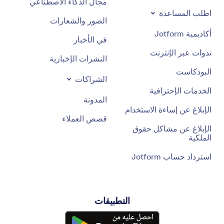
مجال الذكاء الاصطناعي
اطلب المساعدة
الصور والشعارات
أكاديمية Jotform
في الأخبار
ندوات عبر الإنترنت
النشرات الإخبارية
البودكاست
الشراكات
الخدمات الإحترافية
المدونة
الإبلاغ عن إساءة الاستخدام
قصص العملاء
الإبلاغ عن مشاكل حقوق
الملكية
استرداد حساب Jotform
التطبيقات