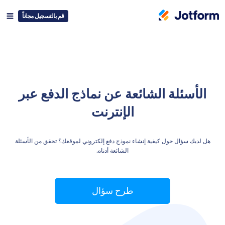
قم بالتسجيل مجاناً
الأسئلة الشائعة عن نماذج الدفع عبر
الإنترنت
هل لديك سؤال حول كيفية إنشاء نموذج دفع إلكتروني لموقعك؟ تحقق من الأسئلة
الشائعة أدناه.
طرح سؤال