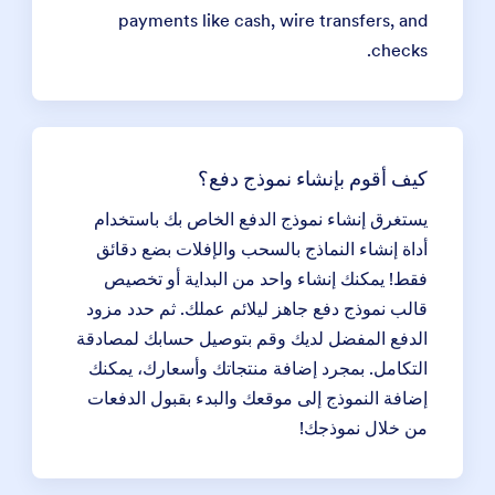
payments like cash, wire transfers, and
checks.
كيف أقوم بإنشاء نموذج دفع؟
يستغرق إنشاء نموذج الدفع الخاص بك باستخدام
أداة إنشاء النماذج بالسحب والإفلات بضع دقائق
فقط! يمكنك إنشاء واحد من البداية أو تخصيص
قالب نموذج دفع جاهز ليلائم عملك. ثم حدد مزود
الدفع المفضل لديك وقم بتوصيل حسابك لمصادقة
التكامل. بمجرد إضافة منتجاتك وأسعارك، يمكنك
إضافة النموذج إلى موقعك والبدء بقبول الدفعات
من خلال نموذجك!