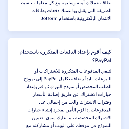
بطاقة عملائك آمنة وسليمة مع كل معاملة. تبسيط
الطريقة التي يقبل بها عملك دفعات بطاقات
الائتمان الإلكترونية باستخدام Jotform!
كيف أقوم بإعداد الدفعات المتكررة باستخدام
PayPal؟
لتلقي المدفوعات المتكررة للاشتراكات أو
التبرعات ، ابدأ بإضافة تكامل PayPal إلى نموذج
الطلب المخصص أو نموذج التبرع. ثم قم بإعداد
خيارات الاشتراك عن طريق إضافة الأسعار
وفترات الاشتراك والحد من إجمالي عدد
المدفوعات إذا لزم الأمر. بمجرد إنشاء خيارات
الاشتراك المخصصة ، ما عليك سوى تضمين
النموذج في موقعك على الويب أو مشاركته مع