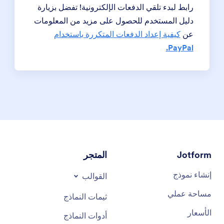
رابط لبدء تلقي الدفعات الإلكترونية! تفضل بزيارة
دليل المستخدم للحصول على مزيد من المعلومات
عن
كيفية إعداد الدفعات المتكررة باستخدام
PayPal.
Jotform
المتجر
إنشاء نموذج
القوالب
مساحة عملي
ثيمات النماذج
الأسعار
أدوات النماذج