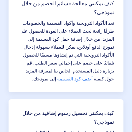
كيف يمكنني معالجة قسائم الخصم من خلال
نموذجي؟
تعد الأكواد الترويجية وأكواد القسيمة والخصومات
طرقًا رائعة لحث العملاء على العودة للحصول على
المزيد. من خلال إضافة حقل كود القسيمة إلى
نموذج الدفع أونلاين، يمكن للعملاء بسهولة إدخال
الأكواد الترويجية التي تم إنشاؤها مسبقًا للحصول
تلقائيًا على خصم على إجمالي سعر الطلب. قم
بزيارة دليل المستخدم الخاص بنا لمعرفة المزيد
حول كيفية
أضف كود القسيمة
إلى نموذجك.
كيف يمكنني تحصيل رسوم إضافية من خلال
نموذجي؟