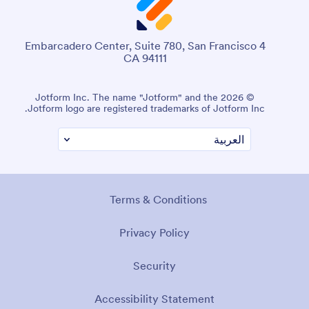
4 Embarcadero Center, Suite 780, San Francisco
CA 94111
© 2026 Jotform Inc. The name "Jotform" and the
Jotform logo are registered trademarks of Jotform Inc.
Terms & Conditions
Privacy Policy
Security
Accessibility Statement