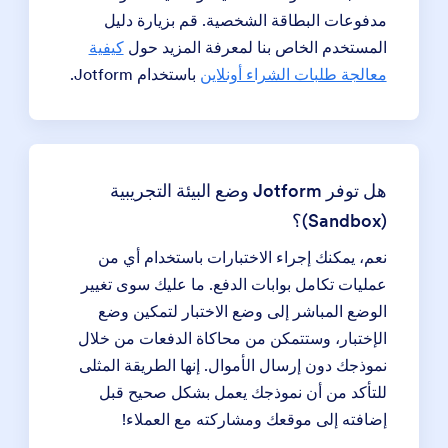
مدفوعات البطاقة الشخصية. قم بزيارة دليل
المستخدم الخاص بنا لمعرفة المزيد حول
كيفية
معالجة طلبات الشراء أونلاين
باستخدام Jotform.
هل توفر Jotform وضع البيئة التجريبية
(Sandbox)؟
نعم، يمكنك إجراء الاختبارات باستخدام أي من
عمليات تكامل بوابات الدفع. ما عليك سوى تغيير
الوضع المباشر إلى وضع الاختبار لتمكين وضع
الإختبار، وستتمكن من محاكاة الدفعات من خلال
نموذجك دون إرسال الأموال. إنها الطريقة المثلى
للتأكد من أن نموذجك يعمل بشكل صحيح قبل
إضافته إلى موقعك ومشاركته مع العملاء!