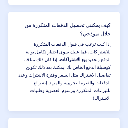
كيف يمكنني تحصيل الدفعات المتكررة من
خلال نموذجي؟
إذا كنت ترغب في قبول الدفعات المتكررة
للاشتراكات، فما عليك سوى اختيار تكامل بوابة
الدفع وتحديد
بيع الاشتراكات،
إذا كان ذلك متاحًا،
كوسيلة الدفع الخاص بك. يمكنك بعد ذلك تكوين
تفاصيل الاشتراك مثل السعر وفترة الاشتراك وعدد
الدفعات والفترة التجريبية والمزيد. إنه رائع
للتبرعات المتكررة ورسوم العضوية وطلبات
الاشتراك!