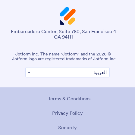
4 Embarcadero Center, Suite 780, San Francisco
CA 94111
© 2026 Jotform Inc. The name "Jotform" and the
Jotform logo are registered trademarks of Jotform Inc.
Terms & Conditions
Privacy Policy
Security