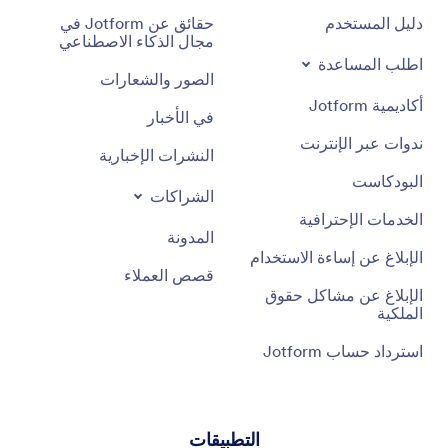
دليل المستخدم
حقائق عن Jotform في
مجال الذكاء الاصطناعي
اطلب المساعدة
الصور والشعارات
أكاديمية Jotform
في الأخبار
ندوات عبر الإنترنت
النشرات الإخبارية
البودكاست
الشراكات
الخدمات الإحترافية
المدونة
الإبلاغ عن إساءة الاستخدام
قصص العملاء
الإبلاغ عن مشاكل حقوق
الملكية
استرداد حساب Jotform
التطبيقات