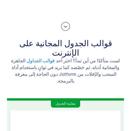
قوالب الجدول المجانية على
الإنترنت
لست متأكدًا من أين تبدأ؟ اختر أحد
قوالب الجداول
الجاهزة
والمجانية أدناه، ثم خصّصه كما تريد في ثوانٍ باستخدام أداة
السحب والإفلات من Jotform دون الحاجة إلى معرفة
بالبرمجة.