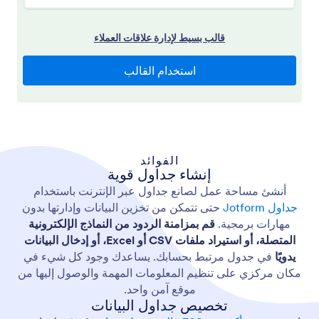
الفوائد
إنشاء جداول قوية
أنشئ مساحة عمل لصانع جداول عبر الإنترنت باستخدام
جداول Jotform
حتى تتمكن من تخزين البيانات وإدارتها بدون
مهارات برمجية.
قم بمزامنة الردود من النماذج الإلكترونية
المتصلة، أو استيراد ملفات CSV أو Excel، أو إدخال البيانات
يدويًا
في جدول مرتبط بحسابك. يساعدك وجود كل شيء في
مكان مركزي على تنظيم المعلومات المهمة والوصول إليها من
موقع آمن واحد.
تخصيص جداول البيانات