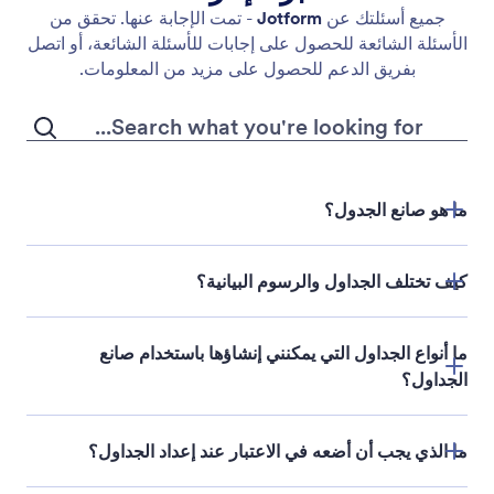
جميع أسئلتك عن
Jotform
- تمت الإجابة عنها. تحقق من
الأسئلة الشائعة للحصول على إجابات للأسئلة الشائعة، أو اتصل
بفريق الدعم للحصول على مزيد من المعلومات.
ما هو صانع الجدول؟
كيف تختلف الجداول والرسوم البيانية؟
ما أنواع الجداول التي يمكنني إنشاؤها باستخدام صانع
جداول Jotform
الجداول؟
ما الذي يجب أن أضعه في الاعتبار عند إعداد الجداول؟