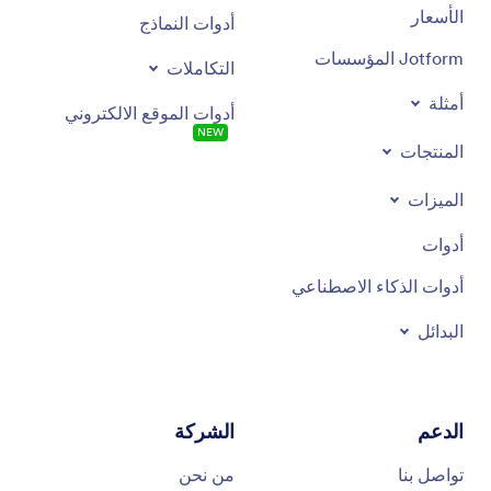
الأسعار
أدوات النماذج
Jotform المؤسسات
التكاملات
أمثلة
أدوات الموقع الالكتروني
NEW
المنتجات
الميزات
أدوات
أدوات الذكاء الاصطناعي
البدائل
الدعم
الشركة
تواصل بنا
من نحن