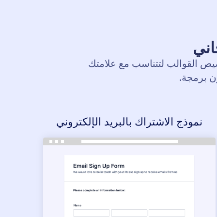
اني
يص القوالب لتتناسب مع علامتك
ن برمجة.
نموذج الاشتراك بالبريد الإلكتروني