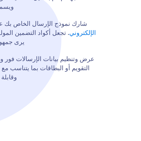
ويسمح
شارك نموذج الإرسال الخاص بك على
الإلكتروني
. تجعل أكواد التضمين المول
يرى جمهور
عرض وتنظيم بيانات الإرسالات فور و
التقويم أو البطاقات بما يتناسب مع
وقابلة 