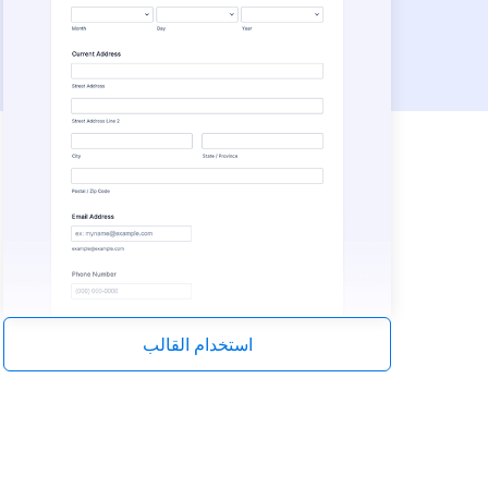
استخدام القالب