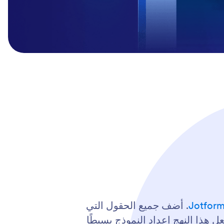
. أضف جميع الحقول التي
 هذا النهج إعداد النموذج بسيطًا