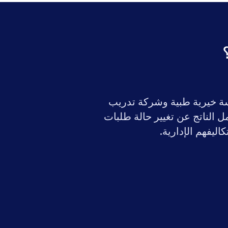
ما مؤسسة خيرية طبية وشركة تدريب
ل وإدارة سير العمل الناتج عن تغيير حالة طلبات
ليفهم الإدارية.