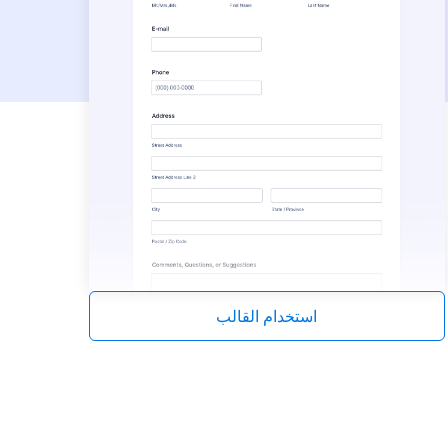
استخدام القالب