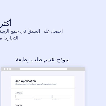
أكثر من ,000
احصل على السبق في جمع الإستجا
التجارية 
نموذج تقديم طلب وظيفة