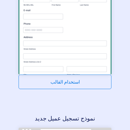
استخدام القالب
نموذج تسجيل عميل جديد