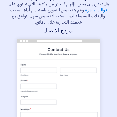
هل تحتاج إلى بعض الإلهام؟ اختر من مكتبتنا التي تحتوي على
قوالب جاهزة
وقم بتخصيص النموذج باستخدام أداة السحب
والإفلات البسيطة لدينا. استعد لتخصيص سهل يتوافق مع
علامتك التجارية خلال دقائق.
نموذج الاتصال