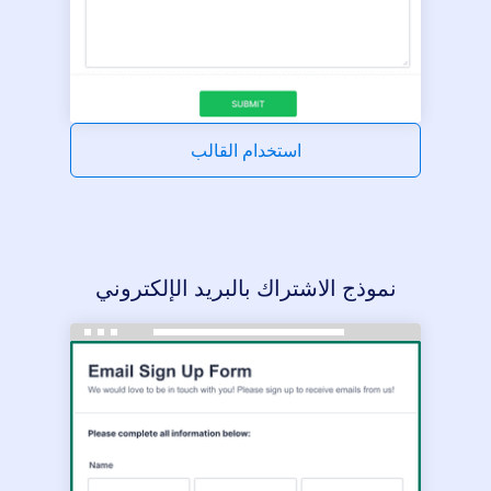
استخدام القالب
نموذج الاشتراك بالبريد الإلكتروني