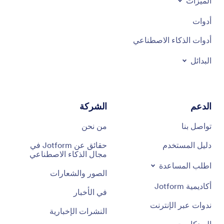
الميزات
أدوات
أدوات الذكاء الاصطناعي
البدائل
الدعم
الشركة
تواصل بنا
من نحن
دليل المستخدم
حقائق عن Jotform في
مجال الذكاء الاصطناعي
اطلب المساعدة
الصور والشعارات
أكاديمية Jotform
في الأخبار
ندوات عبر الإنترنت
النشرات الإخبارية