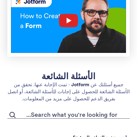
الأسئلة الشائعة
جميع أسئلتك عن
Jotform
- تمت الإجابة عنها. تحقق من
الأسئلة الشائعة للحصول على إجابات للأسئلة الشائعة، أو اتصل
بفريق الدعم للحصول على مزيد من المعلومات.