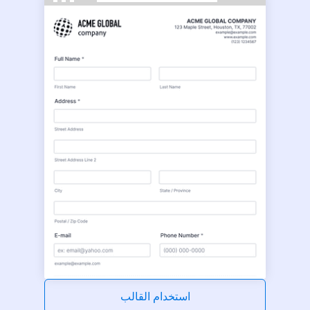
استخدام القالب