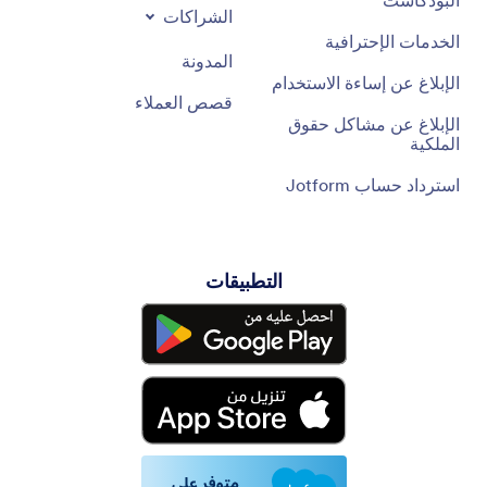
البودكاست
الشراكات
الخدمات الإحترافية
المدونة
الإبلاغ عن إساءة الاستخدام
قصص العملاء
الإبلاغ عن مشاكل حقوق
الملكية
استرداد حساب Jotform
التطبيقات