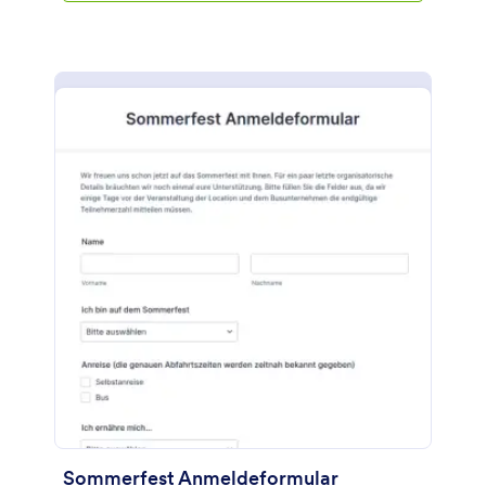
Sommerfest Anmeldeformular