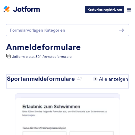
Kostenlos registrieren
Formularvorlagen Kategorien
Anmeldeformulare
Jotform bietet 524 Anmeldeformulare
Sportanmeldeformulare
47
Alle anzeigen