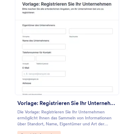
Vorlage: Registrieren Sie Ihr Unternehmen
Die Vorlage: Registrieren Sie Ihr Unternehmen
ermöglicht Ihnen das Sammeln von Informationen
über Standort, Name, Eigentümer und Art der
Dienstleistung mit umfassenden Tools und Widgets,