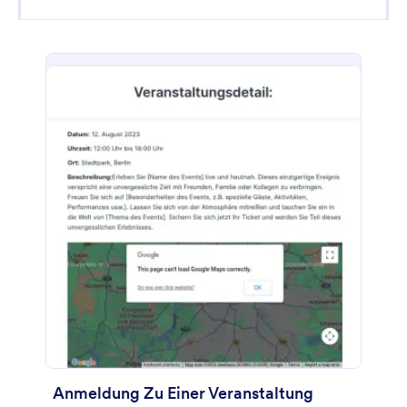
Anmeldung Zu Einer Veranstaltung