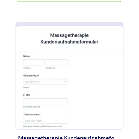
Massagetherapie Kundenaufnahmeformular