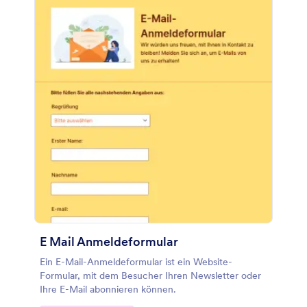
E Mail Anmeldeformular
Ein E-Mail-Anmeldeformular ist ein Website-
Formular, mit dem Besucher Ihren Newsletter oder
Ihre E-Mail abonnieren können.