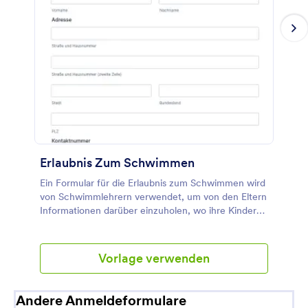
Erlaubnis Zum Schwimmen
Ein Formular für die Erlaubnis zum Schwimmen wird
von Schwimmlehrern verwendet, um von den Eltern
Informationen darüber einzuholen, wo ihre Kinder
schwimmen dürfen.
Vorlage verwenden
Andere Anmeldeformulare