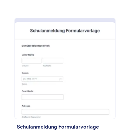
Schulanmeldung Formularvorlage