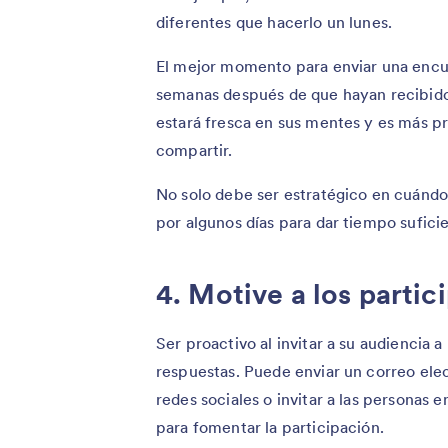
diferentes que hacerlo un lunes.
El mejor momento para enviar una encues
semanas después de que hayan recibido 
estará fresca en sus mentes y es más p
compartir.
No solo debe ser estratégico en cuándo
por algunos días para dar tiempo suficie
4. Motive a los partic
Ser proactivo al invitar a su audiencia 
respuestas. Puede enviar un correo ele
redes sociales o invitar a las personas
para fomentar la participación.