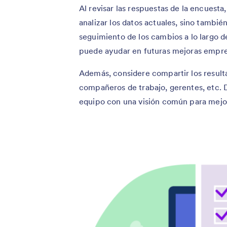
Al revisar las respuestas de la encuest
analizar los datos actuales, sino tambi
seguimiento de los cambios a lo largo d
puede ayudar en futuras mejoras empres
Además, considere compartir los resulta
compañeros de trabajo, gerentes, etc. 
equipo con una visión común para mejor