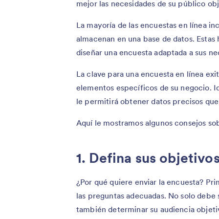
mejor las necesidades de su público obj
La mayoría de las encuestas en línea in
almacenan en una base de datos. Estas 
diseñar una encuesta adaptada a sus ne
La clave para una encuesta en línea ex
elementos específicos de su negocio. Id
le permitirá obtener datos precisos que 
Aquí le mostramos algunos consejos sob
1. Defina sus objetivo
¿Por qué quiere enviar la encuesta? Pri
las preguntas adecuadas. No solo debe s
también determinar su audiencia objeti