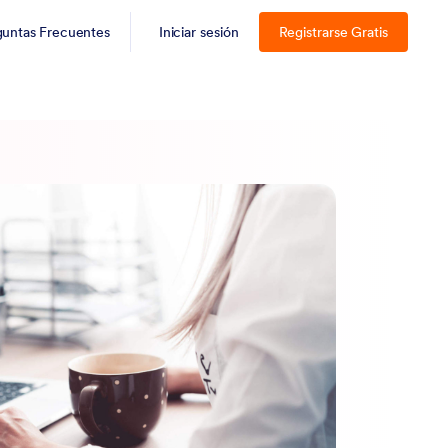
guntas Frecuentes
Iniciar sesión
Registrarse Gratis