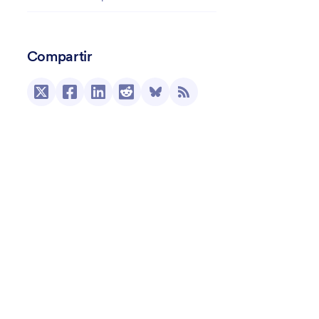
Compartir