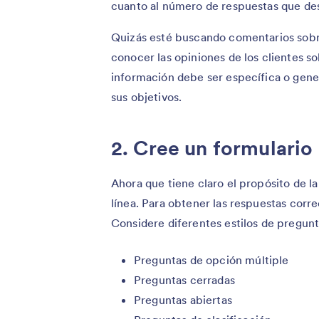
cuanto al número de respuestas que de
Quizás esté buscando comentarios sobr
conocer las opiniones de los clientes so
información debe ser específica o gener
sus objetivos.
2. Cree un formulario
Ahora que tiene claro el propósito de 
línea. Para obtener las respuestas corr
Considere diferentes estilos de pregunt
Preguntas de opción múltiple
Preguntas cerradas
Preguntas abiertas