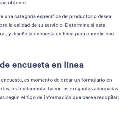
sea obtener.
e una categoría específica de productos o desea
bre la calidad de su servicio. Determine si esta
al, y diseñe la encuesta en línea para cumplir con
 de encuesta en línea
la encuesta, es momento de crear un formulario en
ectas, es fundamental hacer las preguntas adecuadas.
as según el tipo de información que desea recopilar: