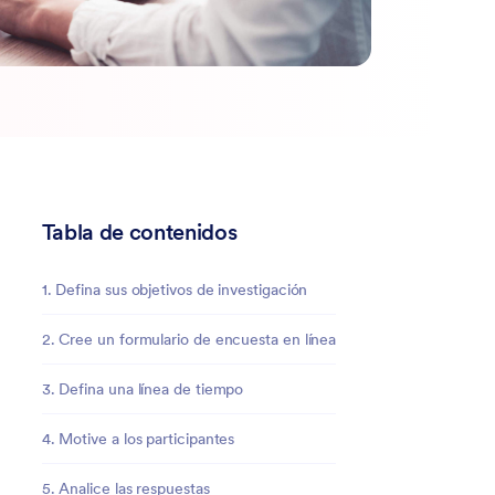
Tabla de contenidos
1. Defina sus objetivos de investigación
2. Cree un formulario de encuesta en línea
3. Defina una línea de tiempo
4. Motive a los participantes
5. Analice las respuestas