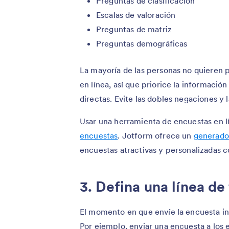
Preguntas de clasificación
Escalas de valoración
Preguntas de matriz
Preguntas demográficas
La mayoría de las personas no quieren
en línea, así que priorice la informació
directas. Evite las dobles negaciones y
Usar una herramienta de encuestas en lí
encuestas
. Jotform ofrece un
generado
encuestas atractivas y personalizadas co
3. Defina una línea d
El momento en que envíe la encuesta in
Por ejemplo, enviar una encuesta a los