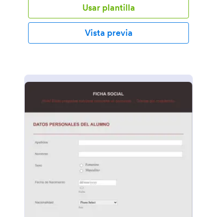
Usar plantilla
Vista previa