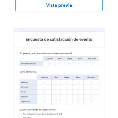
Vista previa