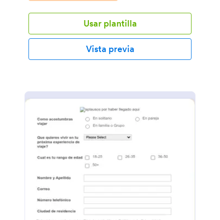
Usar plantilla
Vista previa