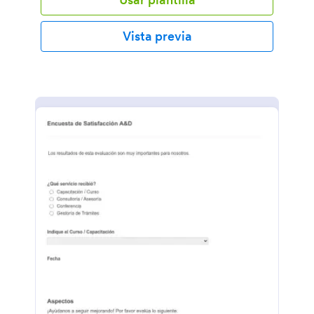
Vista previa