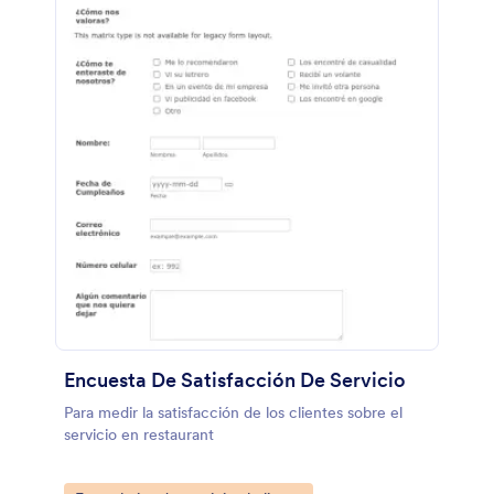
Encuesta De Satisfacción De Servicio
Para medir la satisfacción de los clientes sobre el
servicio en restaurant