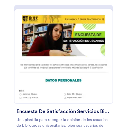
Encuesta De Satisfacción Servicios Biblioteca Universitaria
Una plantilla para recoger la opinión de los usuarios
de bibliotecas universitarias, bien sea usuarios de