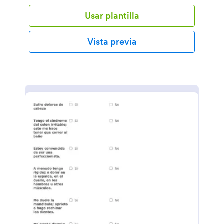
Usar plantilla
Vista previa