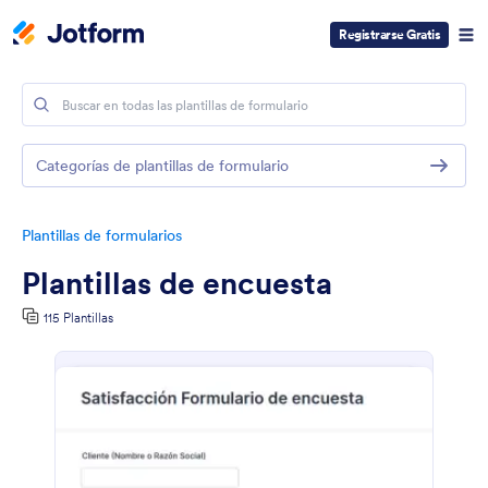
Registrarse Gratis
Categorías de plantillas de formulario
Plantillas de formularios
Plantillas de encuesta
115 Plantillas