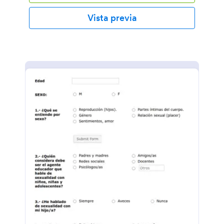
Vista previa