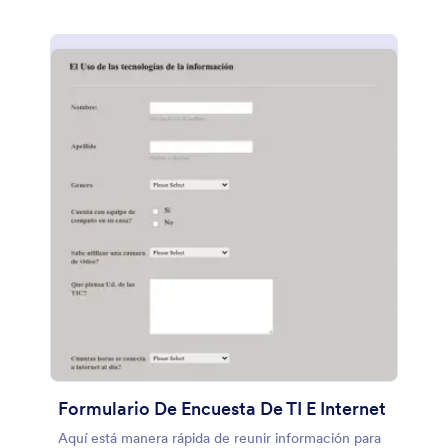
Formulario De Encuesta De TI E Internet
Aquí está manera rápida de reunir información para