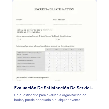
Evaluación De Satisfacción De Servicios
Un cuestionario para evaluar la organización de
bodas, puede adecuarlo a cualquier evento