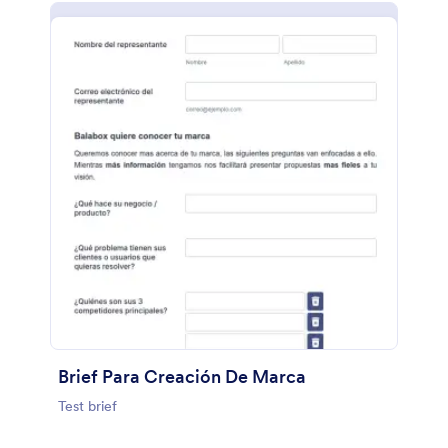
Brief Para Creación De Marca
Test brief