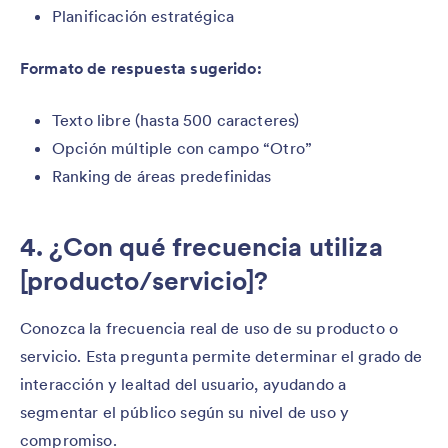
Planificación estratégica
Formato de respuesta sugerido:
Texto libre (hasta 500 caracteres)
Opción múltiple con campo “Otro”
Ranking de áreas predefinidas
4. ¿Con qué frecuencia utiliza
[producto/servicio]?
Conozca la frecuencia real de uso de su producto o
servicio. Esta pregunta permite determinar el grado de
interacción y lealtad del usuario, ayudando a
segmentar el público según su nivel de uso y
compromiso.