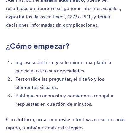
Además, con el
análisis automático
, puede ver
resultados en tiempo real, generar informes visuales,
exportar los datos en Excel, CSV o PDF, y tomar
decisiones informadas sin complicaciones.
¿Cómo empezar?
Ingrese a Jotform y seleccione una plantilla
que se ajuste a sus necesidades.
Personalice las preguntas, el diseño y los
elementos visuales.
Publique su encuesta y comience a recopilar
respuestas en cuestión de minutos.
Con Jotform, crear encuestas efectivas no solo es más
rápido, también es más estratégico.