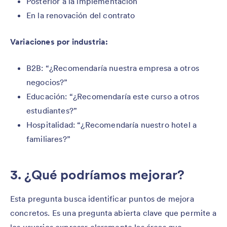
Posterior a la implementación
En la renovación del contrato
Variaciones por industria:
B2B: “¿Recomendaría nuestra empresa a otros
negocios?”
Educación: “¿Recomendaría este curso a otros
estudiantes?”
Hospitalidad: “¿Recomendaría nuestro hotel a
familiares?”
3. ¿Qué podríamos mejorar?
Esta pregunta busca identificar puntos de mejora
concretos. Es una pregunta abierta clave que permite a