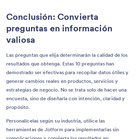
Conclusión: Convierta
preguntas en información
valiosa
Las preguntas que elija determinarán la calidad de los
resultados que obtenga. Estas 10 preguntas han
demostrado ser efectivas para recopilar datos útiles y
generar cambios reales en productos, servicios y
estrategias de negocio. No se trata solo de hacer una
encuesta, sino de diseñarla con intención, claridad y
propósito.
Personalícelas según su industria, utilice las
herramientas de Jotform para implementarlas sin
complicaciones y convierta los resultados en