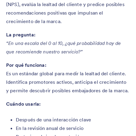
(NPS), evalúa la lealtad del cliente y predice posibles
recomendaciones positivas que impulsan el
crecimiento de la marca.
La pregunta:
“En una escala del 0 al 10, ¿qué probabilidad hay de
que recomiende nuestro servicio?”
Por qué funciona:
Es un estándar global para medir la lealtad del cliente.
Identifica promotores activos, anticipa el crecimiento
y permite descubrir posibles embajadores de la marca.
Cuándo usarla:
Después de una interacción clave
En la revisión anual de servicio