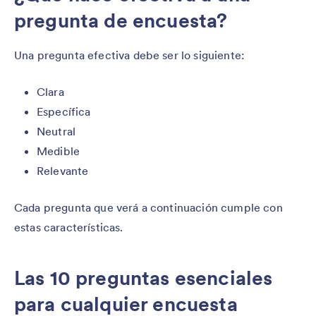
pregunta de encuesta?
Una pregunta efectiva debe ser lo siguiente:
Clara
Específica
Neutral
Medible
Relevante
Cada pregunta que verá a continuación cumple con
estas características.
Las 10 preguntas esenciales
para cualquier encuesta