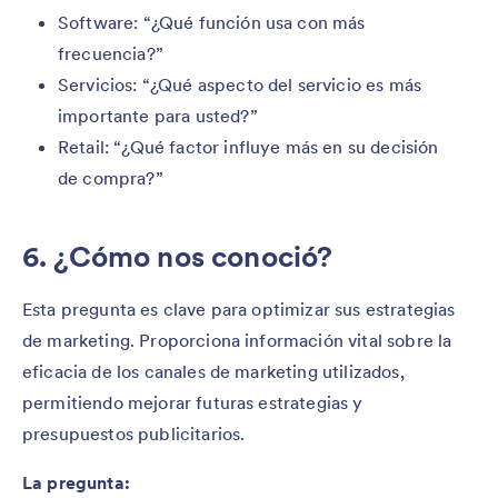
Software: “¿Qué función usa con más
frecuencia?”
Servicios: “¿Qué aspecto del servicio es más
importante para usted?”
Retail: “¿Qué factor influye más en su decisión
de compra?”
6. ¿Cómo nos conoció?
Esta pregunta es clave para optimizar sus estrategias
de marketing. Proporciona información vital sobre la
eficacia de los canales de marketing utilizados,
permitiendo mejorar futuras estrategias y
presupuestos publicitarios.
La pregunta: