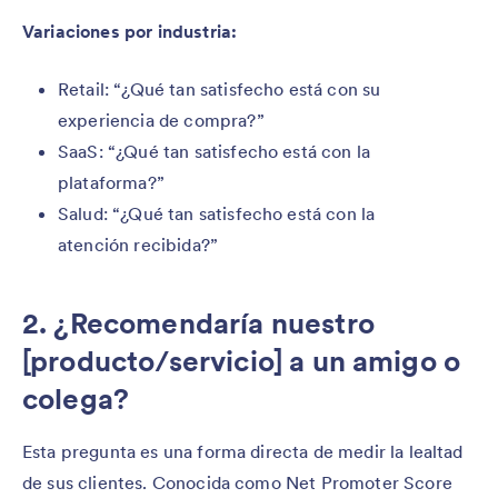
Variaciones por industria:
Retail: “¿Qué tan satisfecho está con su
experiencia de compra?”
SaaS: “¿Qué tan satisfecho está con la
plataforma?”
Salud: “¿Qué tan satisfecho está con la
atención recibida?”
2. ¿Recomendaría nuestro
[producto/servicio] a un amigo o
colega?
Esta pregunta es una forma directa de medir la lealtad
de sus clientes. Conocida como Net Promoter Score