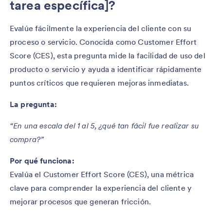
tarea específica]?
Evalúe fácilmente la experiencia del cliente con su
proceso o servicio. Conocida como Customer Effort
Score (CES), esta pregunta mide la facilidad de uso del
producto o servicio y ayuda a identificar rápidamente
puntos críticos que requieren mejoras inmediatas.
La pregunta:
“En una escala del 1 al 5, ¿qué tan fácil fue realizar su
compra?”
Por qué funciona:
Evalúa el Customer Effort Score (CES), una métrica
clave para comprender la experiencia del cliente y
mejorar procesos que generan fricción.