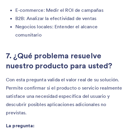
E-commerce: Medir el ROI de campañas
B2B: Analizar la efectividad de ventas
Negocios locales: Entender el alcance
comunitario
7. ¿Qué problema resuelve
nuestro producto para usted?
Con esta pregunta valida el valor real de su solución.
Permite confirmar si el producto o servicio realmente
satisface una necesidad específica del usuario y
descubrir posibles aplicaciones adicionales no
previstas.
La pregunta: