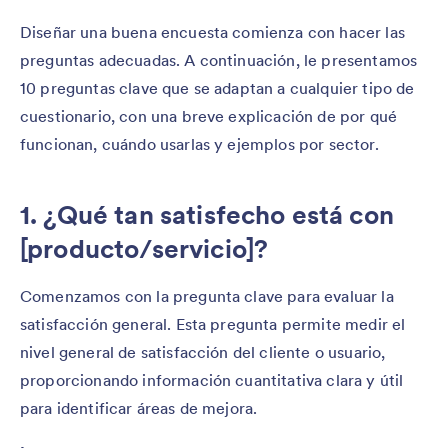
Diseñar una buena encuesta comienza con hacer las
preguntas adecuadas. A continuación, le presentamos
10 preguntas clave que se adaptan a cualquier tipo de
cuestionario, con una breve explicación de por qué
funcionan, cuándo usarlas y ejemplos por sector.
1. ¿Qué tan satisfecho está con
[producto/servicio]?
Comenzamos con la pregunta clave para evaluar la
satisfacción general. Esta pregunta permite medir el
nivel general de satisfacción del cliente o usuario,
proporcionando información cuantitativa clara y útil
para identificar áreas de mejora.