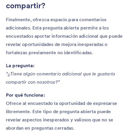
compartir?
Finalmente, ofrezca espacio para comentarios
adicionales. Esta pregunta abierta permite a los
encuestados aportar información adicional que puede
revelar oportunidades de mejora inesperadas o
fortalezas previamente no identificadas.
La pregunta:
“¿Tiene algún comentario adicional que le gustaría
compartir con nosotros?”
Por qué funciona:
Ofrece al encuestado la oportunidad de expresarse
libremente. Este tipo de pregunta abierta puede
revelar aspectos inesperados y valiosos que no se
abordan en preguntas cerradas.