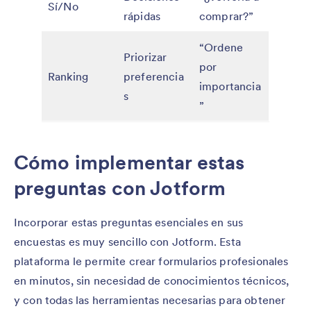
Sí/No
rápidas
comprar?”
“Ordene
Priorizar
por
Ranking
preferencia
importancia
s
”
Cómo implementar estas
preguntas con Jotform
Incorporar estas preguntas esenciales en sus
encuestas es muy sencillo con Jotform. Esta
plataforma le permite crear formularios profesionales
en minutos, sin necesidad de conocimientos técnicos,
y con todas las herramientas necesarias para obtener