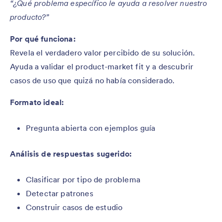
“¿Qué problema específico le ayuda a resolver nuestro
producto?”
Por qué funciona:
Revela el verdadero valor percibido de su solución.
Ayuda a validar el product-market fit y a descubrir
casos de uso que quizá no había considerado.
Formato ideal:
Pregunta abierta con ejemplos guía
Análisis de respuestas sugerido:
Clasificar por tipo de problema
Detectar patrones
Construir casos de estudio