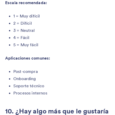
Escala recomendada:
1 = Muy difícil
2 = Difícil
3 = Neutral
4 = Fácil
5 = Muy fácil
Aplicaciones comunes:
Post-compra
Onboarding
Soporte técnico
Procesos internos
10. ¿Hay algo más que le gustaría