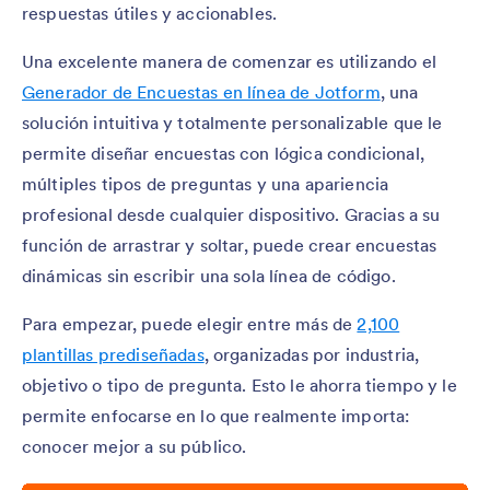
respuestas útiles y accionables.
Una excelente manera de comenzar es utilizando el
Generador de Encuestas en línea de Jotform
, una
solución intuitiva y totalmente personalizable que le
permite diseñar encuestas con lógica condicional,
múltiples tipos de preguntas y una apariencia
profesional desde cualquier dispositivo. Gracias a su
función de arrastrar y soltar, puede crear encuestas
dinámicas sin escribir una sola línea de código.
Para empezar, puede elegir entre más de
2,100
plantillas prediseñadas
, organizadas por industria,
objetivo o tipo de pregunta. Esto le ahorra tiempo y le
permite enfocarse en lo que realmente importa:
conocer mejor a su público.