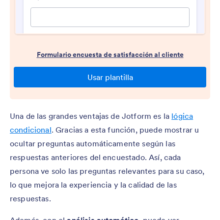
Una de las grandes ventajas de Jotform es la
lógica
condicional
. Gracias a esta función, puede mostrar u
ocultar preguntas automáticamente según las
respuestas anteriores del encuestado. Así, cada
persona ve solo las preguntas relevantes para su caso,
lo que mejora la experiencia y la calidad de las
respuestas.