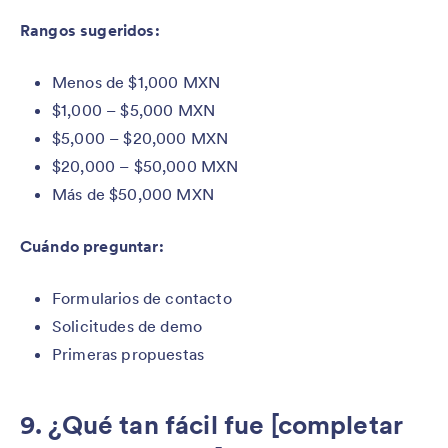
Rangos sugeridos:
Menos de $1,000 MXN
$1,000 – $5,000 MXN
$5,000 – $20,000 MXN
$20,000 – $50,000 MXN
Más de $50,000 MXN
Cuándo preguntar:
Formularios de contacto
Solicitudes de demo
Primeras propuestas
9. ¿Qué tan fácil fue [completar