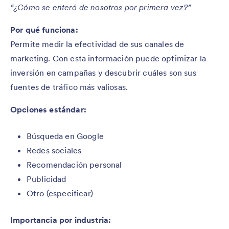
“¿Cómo se enteró de nosotros por primera vez?”
Por qué funciona:
Permite medir la efectividad de sus canales de
marketing. Con esta información puede optimizar la
inversión en campañas y descubrir cuáles son sus
fuentes de tráfico más valiosas.
Opciones estándar:
Búsqueda en Google
Redes sociales
Recomendación personal
Publicidad
Otro (especificar)
Importancia por industria: