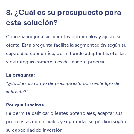
8. ¿Cuál es su presupuesto para
esta solución?
Conozca mejor a sus clientes potenciales y ajuste su
oferta. Esta pregunta facilita la segmentación según su
capacidad económica, permitiendo adaptar las ofertas
y estrategias comerciales de manera precisa.
La pregunta:
“¿Cuál es su rango de presupuesto para este tipo de
solución?”
Por qué funciona:
Le permite calificar clientes potenciales, adaptar sus
propuestas comerciales y segmentar su público según
su capacidad de inversión.