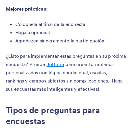
Mejores prácticas:
Colóquela al final de la encuesta
Hágala opcional
Agradezca sinceramente la participación
¿Listo para implementar estas preguntas en su próxima
encuesta? Pruebe
Jotform
para crear formularios
personalizados con lógica condicional, escalas,
rankings y campos abiertos sin complicaciones. ¡Haga
sus encuestas más inteligentes y efectivas!
Tipos de preguntas para
encuestas