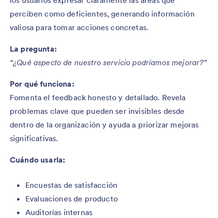
los usuarios expresar claramente las áreas que
perciben como deficientes, generando información
valiosa para tomar acciones concretas.
La pregunta:
“¿Qué aspecto de nuestro servicio podríamos mejorar?”
Por qué funciona:
Fomenta el feedback honesto y detallado. Revela
problemas clave que pueden ser invisibles desde
dentro de la organización y ayuda a priorizar mejoras
significativas.
Cuándo usarla:
Encuestas de satisfacción
Evaluaciones de producto
Auditorías internas