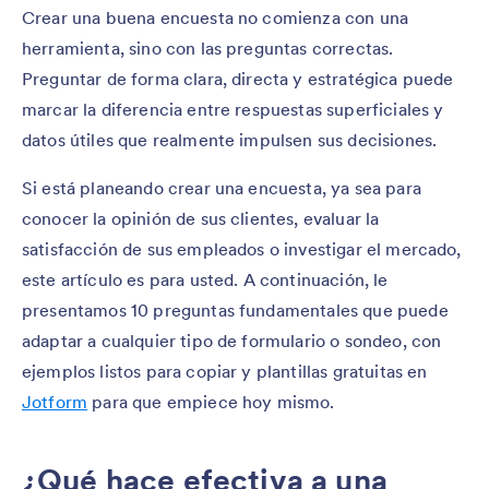
Crear una buena encuesta no comienza con una
herramienta, sino con las preguntas correctas.
Preguntar de forma clara, directa y estratégica puede
marcar la diferencia entre respuestas superficiales y
datos útiles que realmente impulsen sus decisiones.
Si está planeando crear una encuesta, ya sea para
conocer la opinión de sus clientes, evaluar la
satisfacción de sus empleados o investigar el mercado,
este artículo es para usted. A continuación, le
presentamos 10 preguntas fundamentales que puede
adaptar a cualquier tipo de formulario o sondeo, con
ejemplos listos para copiar y plantillas gratuitas en
Jotform
para que empiece hoy mismo.
¿Qué hace efectiva a una