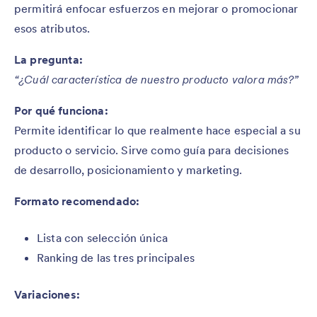
permitirá enfocar esfuerzos en mejorar o promocionar
esos atributos.
La pregunta:
“¿Cuál característica de nuestro producto valora más?”
Por qué funciona:
Permite identificar lo que realmente hace especial a su
producto o servicio. Sirve como guía para decisiones
de desarrollo, posicionamiento y marketing.
Formato recomendado:
Lista con selección única
Ranking de las tres principales
Variaciones: