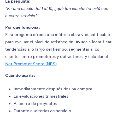
La pregunta:
“En una escala del 1 al 10, ¿qué tan satisfecho está con
nuestro servicio?”
Por qué funciona:
Esta pregunta ofrece una métrica clara y cuantificable
para evaluar el nivel de satisfacción. Ayuda a identificar
tendencias a lo largo del tiempo, segmentar a los
clientes entre promotores y detractores, y calcular el
Net Promoter Score (NPS)
.
Cuándo usarla:
Inmediatamente después de una compra
En evaluaciones trimestrales
Al cierre de proyectos
Durante auditorías de servicio