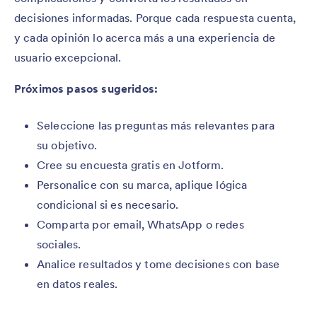
decisiones informadas. Porque cada respuesta cuenta,
y cada opinión lo acerca más a una experiencia de
usuario excepcional.
Próximos pasos sugeridos:
Seleccione las preguntas más relevantes para
su objetivo.
Cree su encuesta gratis en Jotform.
Personalice con su marca, aplique lógica
condicional si es necesario.
Comparta por email, WhatsApp o redes
sociales.
Analice resultados y tome decisiones con base
en datos reales.