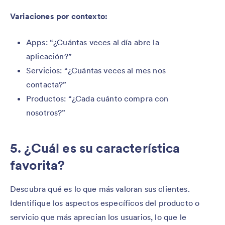
Variaciones por contexto:
Apps: “¿Cuántas veces al día abre la
aplicación?”
Servicios: “¿Cuántas veces al mes nos
contacta?”
Productos: “¿Cada cuánto compra con
nosotros?”
5. ¿Cuál es su característica
favorita?
Descubra qué es lo que más valoran sus clientes.
Identifique los aspectos específicos del producto o
servicio que más aprecian los usuarios, lo que le