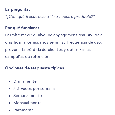
La pregunta:
“¿Con qué frecuencia utiliza nuestro producto?”
Por qué funciona:
Permite medir el nivel de engagement real. Ayuda a
clasificar a los usuarios según su frecuencia de uso,
prevenir la pérdida de clientes y optimizar las
campañas de retención.
Opciones de respuesta típicas:
Diariamente
2-3 veces por semana
Semanalmente
Mensualmente
Raramente