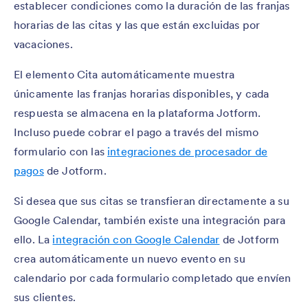
establecer condiciones como la duración de las franjas
horarias de las citas y las que están excluidas por
vacaciones.
El elemento Cita automáticamente muestra
únicamente las franjas horarias disponibles, y cada
respuesta se almacena en la plataforma Jotform.
Incluso puede cobrar el pago a través del mismo
formulario con las
integraciones de procesador de
pagos
de Jotform.
Si desea que sus citas se transfieran directamente a su
Google Calendar, también existe una integración para
ello. La
integración con Google Calendar
de Jotform
crea automáticamente un nuevo evento en su
calendario por cada formulario completado que envíen
sus clientes.