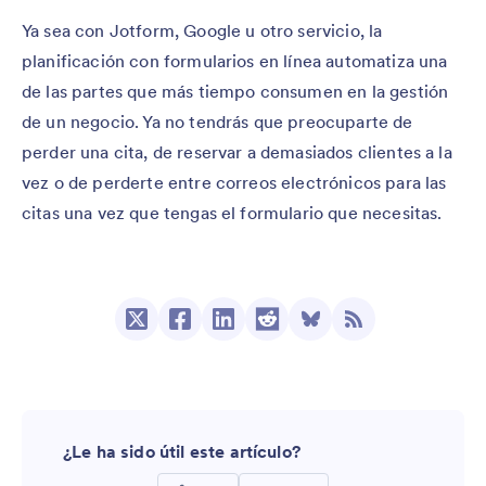
Ya sea con Jotform, Google u otro servicio, la
planificación con formularios en línea automatiza una
de las partes que más tiempo consumen en la gestión
de un negocio. Ya no tendrás que preocuparte de
perder una cita, de reservar a demasiados clientes a la
vez o de perderte entre correos electrónicos para las
citas una vez que tengas el formulario que necesitas.
¿Le ha sido útil este artículo?