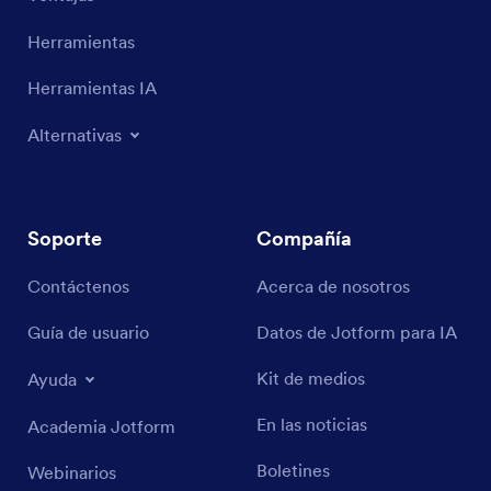
Herramientas
Herramientas IA
Alternativas
Soporte
Compañía
Contáctenos
Acerca de nosotros
Guía de usuario
Datos de Jotform para IA
Kit de medios
Ayuda
En las noticias
Academia Jotform
Boletines
Webinarios