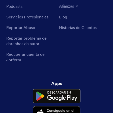
Alianzas
Podcasts
Servicios Profesionales
Blog
Reportar Abuso
Historias de Clientes
Reportar problema de
derechos de autor
Recuperar cuenta de
Jotform
Apps