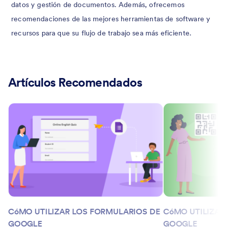
datos y gestión de documentos. Además, ofrecemos
recomendaciones de las mejores herramientas de software y
recursos para que su flujo de trabajo sea más eficiente.
Artículos Recomendados
CóMO UTILIZAR LOS FORMULARIOS DE
CóMO UTILIZAR
GOOGLE
GOOGLE