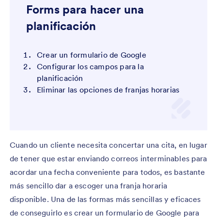
Forms para hacer una
planificación
Crear un formulario de Google
Configurar los campos para la
planificación
Eliminar las opciones de franjas horarias
Cuando un cliente necesita concertar una cita, en lugar
de tener que estar enviando correos interminables para
acordar una fecha conveniente para todos, es bastante
más sencillo dar a escoger una franja horaria
disponible. Una de las formas más sencillas y eficaces
de conseguirlo es crear un formulario de Google para