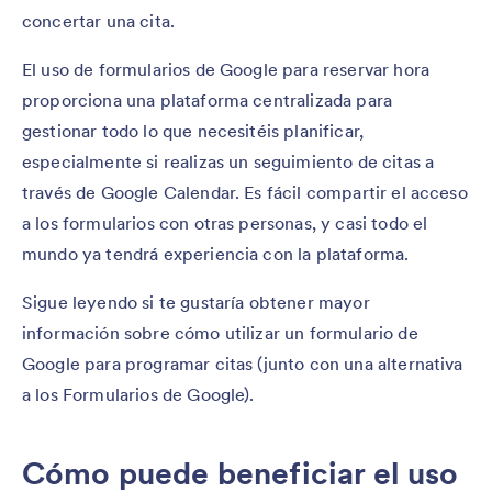
concertar una cita.
El uso de formularios de Google para reservar hora
proporciona una plataforma centralizada para
gestionar todo lo que necesitéis planificar,
especialmente si realizas un seguimiento de citas a
través de Google Calendar. Es fácil compartir el acceso
a los formularios con otras personas, y casi todo el
mundo ya tendrá experiencia con la plataforma.
Sigue leyendo si te gustaría obtener mayor
información sobre cómo utilizar un formulario de
Google para programar citas (junto con una alternativa
a los Formularios de Google).
Cómo puede beneficiar el uso