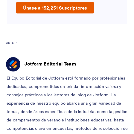
Únase a 152,251 Suscriptores
AUTOR
Jotform Editorial Team
El Equipo Editorial de Jotform está formado por profesionales
dedicados, comprometidos en brindar información valiosa y
consejos prácticos a los lectores del blog de Jotform. La
experiencia de nuestro equipo abarca una gran variedad de
temas, desde áreas específicas de la industria, como la gestión
de campamentos de verano e instituciones educativas, hasta
competencias clave en encuestas, métodos de recolección de