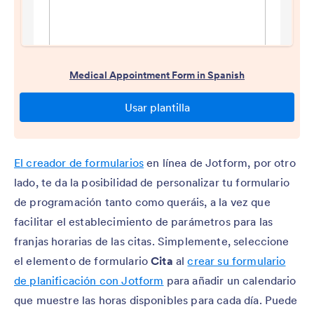
El creador de formularios
en línea de Jotform, por otro
lado, te da la posibilidad de personalizar tu formulario
de programación tanto como queráis, a la vez que
facilitar el establecimiento de parámetros para las
franjas horarias de las citas. Simplemente, seleccione
el elemento de formulario
Cita
al
crear su formulario
de planificación con Jotform
para añadir un calendario
que muestre las horas disponibles para cada día. Puede