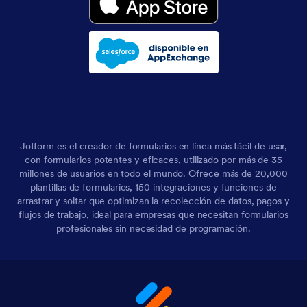
Jotform es el creador de formularios en línea más fácil de usar,
con formularios potentes y eficaces, utilizado por más de 35
millones de usuarios en todo el mundo. Ofrece más de 20,000
plantillas de formularios, 150 integraciones y funciones de
arrastrar y soltar que optimizan la recolección de datos, pagos y
flujos de trabajo, ideal para empresas que necesitan formularios
profesionales sin necesidad de programación.