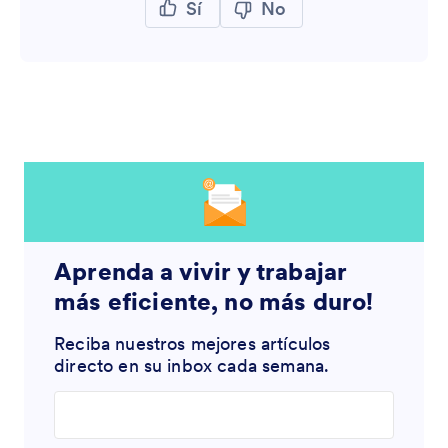
Sí
No
Aprenda a vivir y trabajar
más eficiente, no más duro!
Reciba nuestros mejores artículos
directo en su inbox cada semana.
Enter your email address