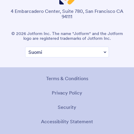
4 Embarcadero Center, Suite 780, San Francisco CA
94111
© 2026 Jotform Inc. The name "Jotform" and the Jotform
logo are registered trademarks of Jotform Inc.
Terms & Conditions
Privacy Policy
Security
Accessibility Statement