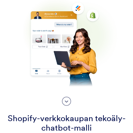
Shopify-verkkokaupan tekoäly-
chatbot-malli