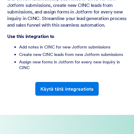
Jotform submissions, create new CINC leads from
submissions, and assign forms in Jotform for every new
inquiry in CINC. Streamline your lead generation process
and sales funnel with this seamless automation.
Use this integration to
Add notes in CINC for new Jotform submissions
Create new CINC leads from new Jotform submissions
Assign new forms in Jotform for every new inquiry in
CINC
Käytä tätä integraatiota