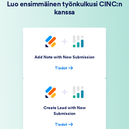
Luo ensimmäinen työnkulkusi CINC:n
kanssa
Add Note with New Submission
Tiedot
Create Lead with New
Submission
Tiedot