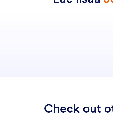
Check out ot