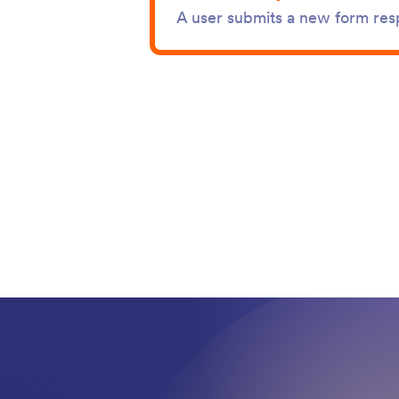
A user submits a new form re