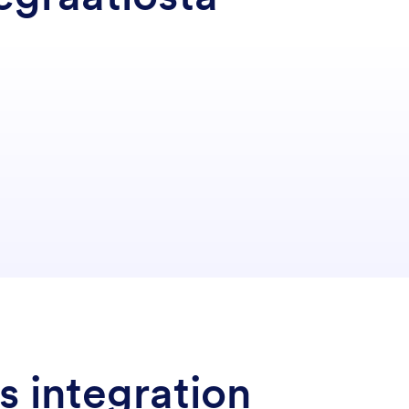
s integration