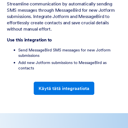
Streamline communication by automatically sending
SMS messages through MessageBird for new Jotform
submissions. Integrate Jotform and MessageBird to
effortlessly create contacts and save crucial details
without manual effort.
Use this integration to
Send MessageBird SMS messages for new Jotform
submissions
Add new Jotform submissions to MessageBird as
contacts
Käytä tätä integraatiota