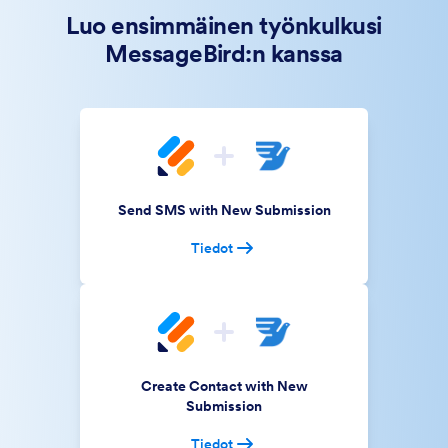
Luo ensimmäinen työnkulkusi
MessageBird:n kanssa
Send SMS with New Submission
Tiedot
Create Contact with New
Submission
Tiedot