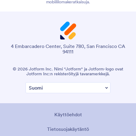
mobiililomakeratkaisuja.
4 Embarcadero Center, Suite 780, San Francisco CA
94111
© 2026 Jotform Inc. Nimi "Jotform" ja Jotform-logo ovat
Jotform Inc:n rekisteröityjä tavaramerkkejä.
Käyttöehdot
Tietosuojakäytäntö