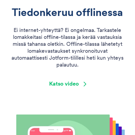
Tiedonkeruu offlinessa
Ei internet-yhteyttä? Ei ongelmaa. Tarkastele
lomakkeitasi offline-tilassa ja kerää vastauksia
missä tahansa oletkin. Offline-tilassa lähetetyt
lomakevastaukset synkronoituvat
automaattisesti Jotform-tilillesi heti kun yhteys
palautuu.
Katso video