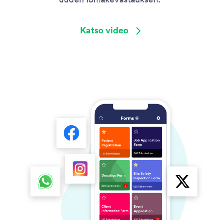
Katso video