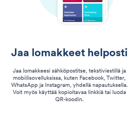
Jaa lomakkeet helposti
Jaa lomakkeesi sähköpostitse, tekstiviestillä ja
mobiilisovelluksissa, kuten Facebook, Twitter,
WhatsApp ja Instagram, yhdellä napautuksella.
Voit myös käyttää kopioitavaa linkkiä tai luoda
QR-koodin.