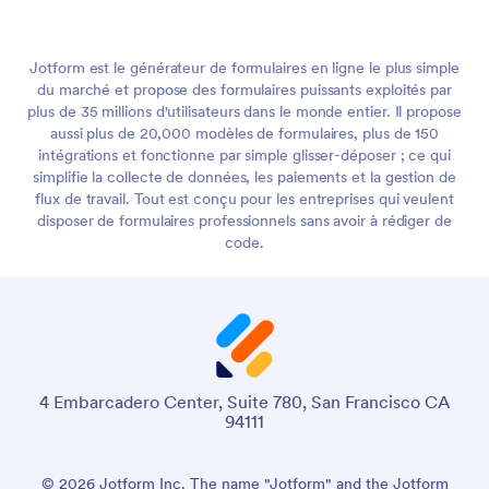
Jotform est le générateur de formulaires en ligne le plus simple
du marché et propose des formulaires puissants exploités par
plus de 35 millions d'utilisateurs dans le monde entier. Il propose
aussi plus de 20,000 modèles de formulaires, plus de 150
intégrations et fonctionne par simple glisser-déposer ; ce qui
simplifie la collecte de données, les paiements et la gestion de
flux de travail. Tout est conçu pour les entreprises qui veulent
disposer de formulaires professionnels sans avoir à rédiger de
code.
4 Embarcadero Center, Suite 780, San Francisco CA
94111
© 2026 Jotform Inc. The name "Jotform" and the Jotform