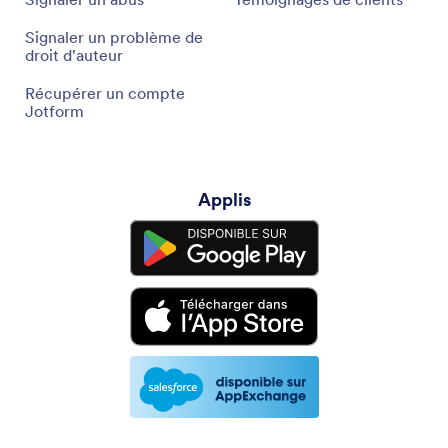
Signaler un problème de
droit d'auteur
Récupérer un compte
Jotform
Applis