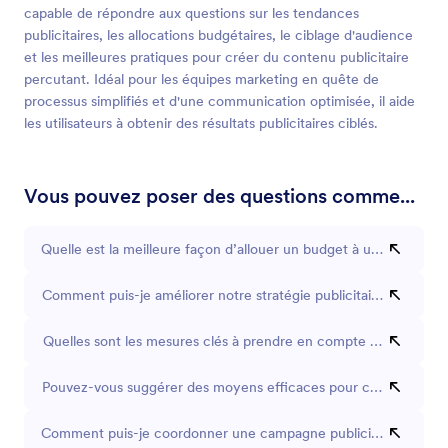
capable de répondre aux questions sur les tendances
publicitaires, les allocations budgétaires, le ciblage d'audience
et les meilleures pratiques pour créer du contenu publicitaire
percutant. Idéal pour les équipes marketing en quête de
processus simplifiés et d'une communication optimisée, il aide
les utilisateurs à obtenir des résultats publicitaires ciblés.
Vous pouvez poser des questions comme...
Quelle est la meilleure façon d’allouer un budget à une campagne
Comment puis-je améliorer notre stratégie publicitaire sur les r
Quelles sont les mesures clés à prendre en compte pour l’analys
Pouvez-vous suggérer des moyens efficaces pour cibler un publi
Comment puis-je coordonner une campagne publicitaire sur plus