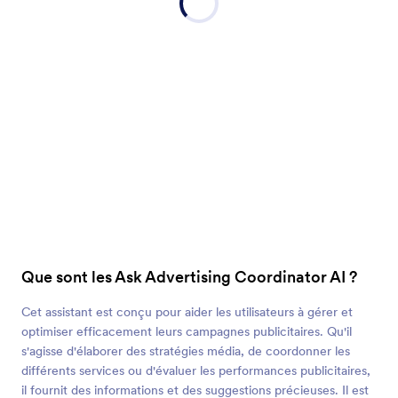
Que sont les Ask Advertising Coordinator AI ?
Cet assistant est conçu pour aider les utilisateurs à gérer et
optimiser efficacement leurs campagnes publicitaires. Qu'il
s'agisse d'élaborer des stratégies média, de coordonner les
différents services ou d'évaluer les performances publicitaires,
il fournit des informations et des suggestions précieuses. Il est