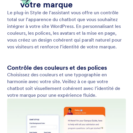
Style de l'assistant
Personnalisez l'apparence de votre chatbot avec le
plug-in Style de l'assistant. Ajustez les couleurs, les
polices et la mise en page directement dans
WordPress.