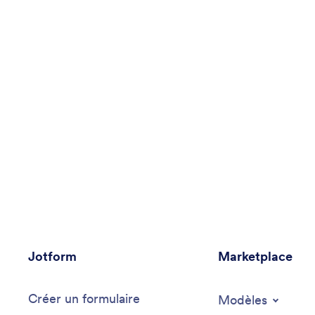
Jotform
Marketplace
Créer un formulaire
Modèles