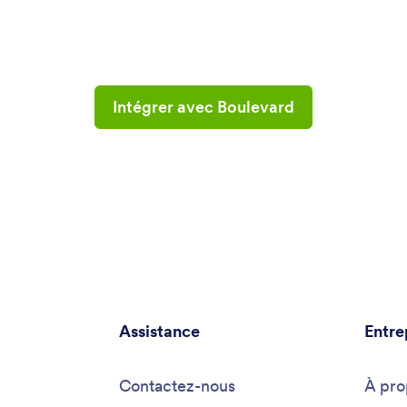
Intégrer avec Boulevard
Assistance
Entre
Contactez-nous
À pro