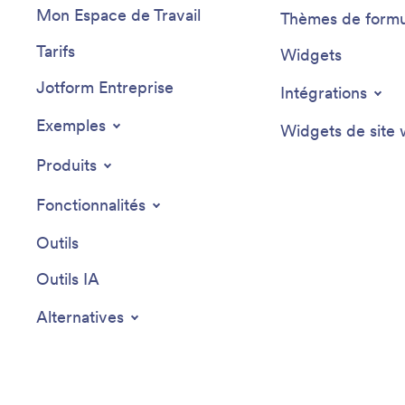
Mon Espace de Travail
Thèmes de formu
Tarifs
Widgets
Jotform Entreprise
Intégrations
Exemples
Widgets de site
Produits
Fonctionnalités
Outils
Outils IA
Alternatives