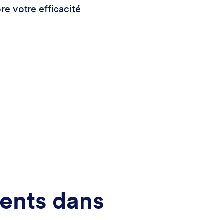
re votre efficacité
ients dans