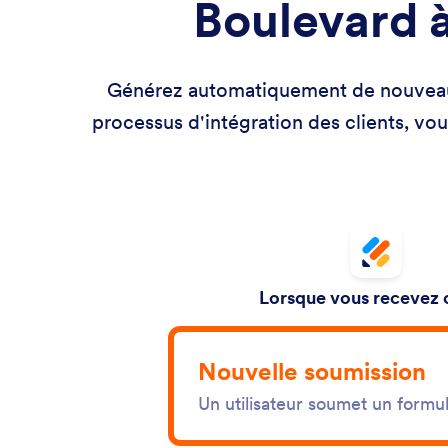
Boulevard à
Générez automatiquement de nouveaux c
processus d'intégration des clients, vou
Lorsque vous recevez c
Nouvelle soumission
Un utilisateur soumet un formul