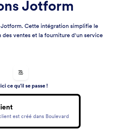
ions Jotform
otform. Cette intégration simplifie le
 des ventes et la fourniture d'un service
ici ce qu'il se passe !
ient
lient est créé dans Boulevard