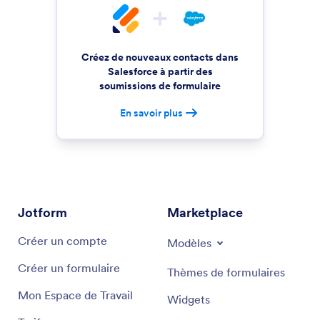
Créez de nouveaux contacts dans
Salesforce à partir des
soumissions de formulaire
En savoir plus
Jotform
Marketplace
Créer un compte
Modèles
Créer un formulaire
Thèmes de formulaires
Mon Espace de Travail
Widgets