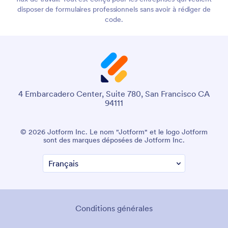
disposer de formulaires professionnels sans avoir à rédiger de
code.
4 Embarcadero Center, Suite 780, San Francisco CA
94111
© 2026 Jotform Inc. Le nom "Jotform" et le logo Jotform
sont des marques déposées de Jotform Inc.
Conditions générales