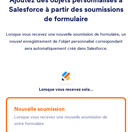
Salesforce à partir des soumissions
de formulaire
Lorsque vous recevez une nouvelle soumission de formulaire, un
nouvel enregistrement de l’objet personnalisé correspondant
sera automatiquement créé dans Salesforce.
Lorsque vous recevez cela...
Nouvelle soumission
Lorsque vous recevez une nouvelle soumission de
votre formulaire