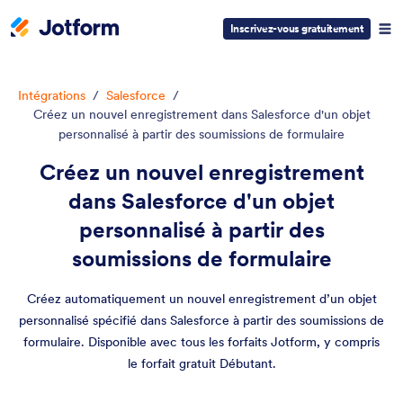
Inscrivez-vous gratuitement
Intégrations
/
Salesforce
/
Créez un nouvel enregistrement dans Salesforce d'un objet
personnalisé à partir des soumissions de formulaire
Créez un nouvel enregistrement
dans Salesforce d'un objet
personnalisé à partir des
soumissions de formulaire
Créez automatiquement un nouvel enregistrement d’un objet
personnalisé spécifié dans Salesforce à partir des soumissions de
formulaire. Disponible avec tous les forfaits Jotform, y compris
le forfait gratuit Débutant.