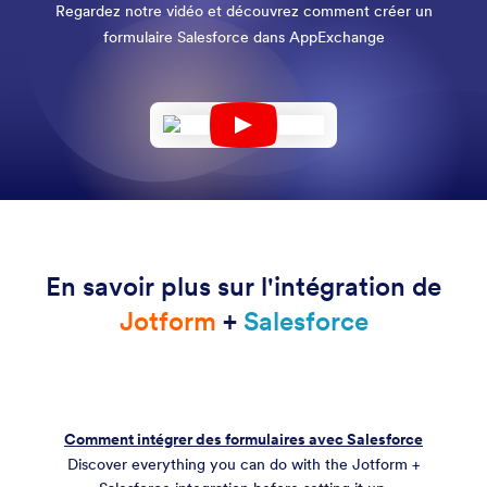
Regardez notre vidéo et découvrez comment créer un
formulaire Salesforce dans AppExchange
En savoir plus sur l'intégration de
Jotform
+
Salesforce
Comment intégrer des formulaires avec Salesforce
Discover everything you can do with the Jotform +