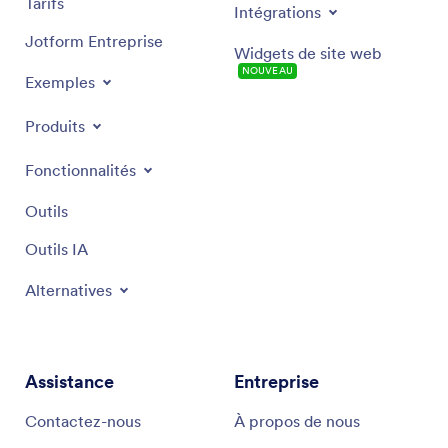
Tarifs
Intégrations
Jotform Entreprise
Widgets de site web
NOUVEAU
Exemples
Produits
Fonctionnalités
Outils
Outils IA
Alternatives
Assistance
Entreprise
Contactez-nous
À propos de nous