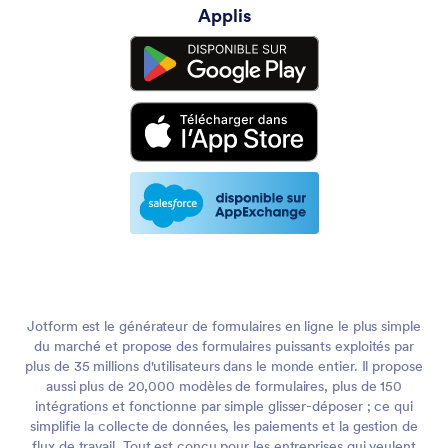
Applis
Jotform est le générateur de formulaires en ligne le plus simple
du marché et propose des formulaires puissants exploités par
plus de 35 millions d'utilisateurs dans le monde entier. Il propose
aussi plus de 20,000 modèles de formulaires, plus de 150
intégrations et fonctionne par simple glisser-déposer ; ce qui
simplifie la collecte de données, les paiements et la gestion de
flux de travail. Tout est conçu pour les entreprises qui veulent