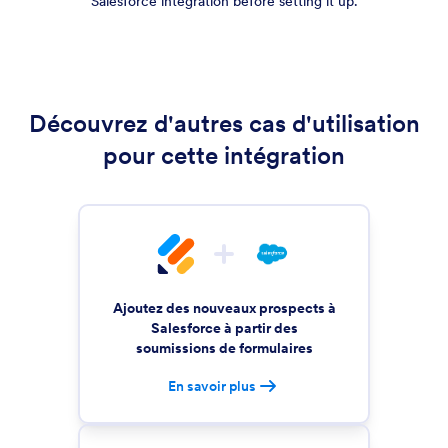
Salesforce integration before setting it up.
Découvrez d'autres cas d'utilisation
pour cette intégration
Ajoutez des nouveaux prospects à
Salesforce à partir des
soumissions de formulaires
En savoir plus