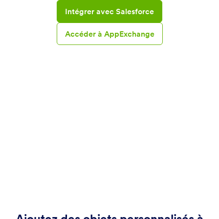
Intégrer avec Salesforce
Accéder à AppExchange
Ajoutez des objets personnalisés à