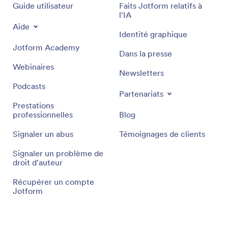
Guide utilisateur
Faits Jotform relatifs à
l'IA
Aide
Identité graphique
Jotform Academy
Dans la presse
Webinaires
Newsletters
Podcasts
Partenariats
Prestations
professionnelles
Blog
Signaler un abus
Témoignages de clients
Signaler un problème de
droit d'auteur
Récupérer un compte
Jotform