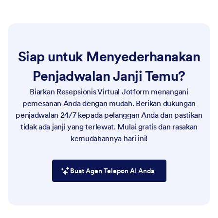
Siap untuk Menyederhanakan
Penjadwalan Janji Temu?
Biarkan Resepsionis Virtual Jotform menangani
pemesanan Anda dengan mudah. Berikan dukungan
penjadwalan 24/7 kepada pelanggan Anda dan pastikan
tidak ada janji yang terlewat. Mulai gratis dan rasakan
kemudahannya hari ini!
Buat Agen Telepon AI Anda