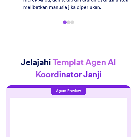
melibatkan manusia jika diperlukan.
Jelajahi
Templat Agen AI
Koordinator Janji