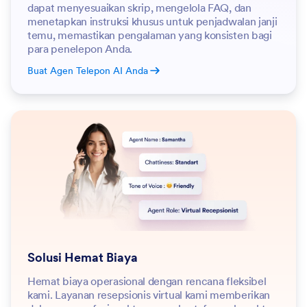
dapat menyesuaikan skrip, mengelola FAQ, dan
menetapkan instruksi khusus untuk penjadwalan janji
temu, memastikan pengalaman yang konsisten bagi
para penelepon Anda.
Buat Agen Telepon AI Anda
Solusi Hemat Biaya
Hemat biaya operasional dengan rencana fleksibel
kami. Layanan resepsionis virtual kami memberikan