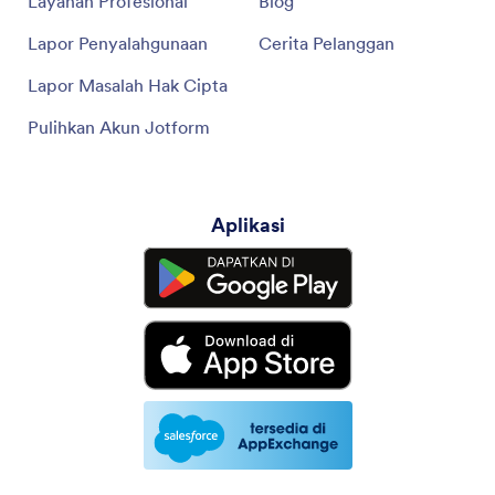
Layanan Profesional
Blog
Lapor Penyalahgunaan
Cerita Pelanggan
Lapor Masalah Hak Cipta
Pulihkan Akun Jotform
Aplikasi