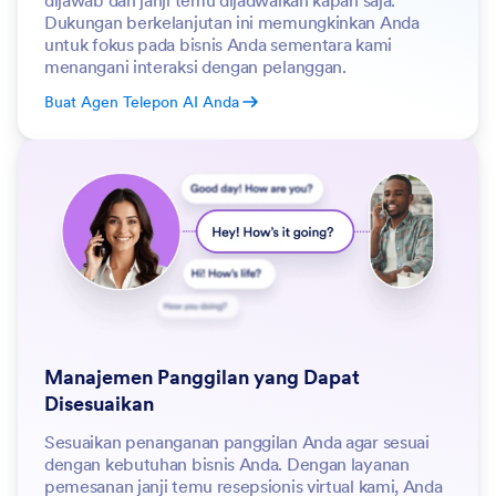
Dukungan berkelanjutan ini memungkinkan Anda
untuk fokus pada bisnis Anda sementara kami
menangani interaksi dengan pelanggan.
Buat Agen Telepon AI Anda
Manajemen Panggilan yang Dapat
Disesuaikan
Sesuaikan penanganan panggilan Anda agar sesuai
dengan kebutuhan bisnis Anda. Dengan layanan
pemesanan janji temu resepsionis virtual kami, Anda