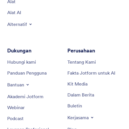
Alat
Alat AI
Alternatif
Dukungan
Perusahaan
Hubungi kami
Tentang Kami
Panduan Pengguna
Fakta Jotform untuk AI
Kit Media
Bantuan
Dalam Berita
Akademi Jotform
Buletin
Webinar
Kerjasama
Podcast