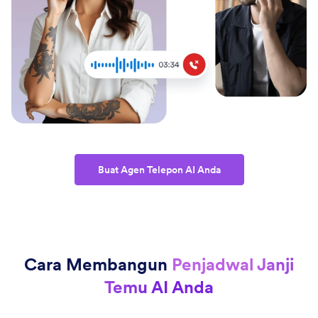
Buat Agen Telepon AI Anda
Cara Membangun
Penjadwal Janji
Temu AI Anda