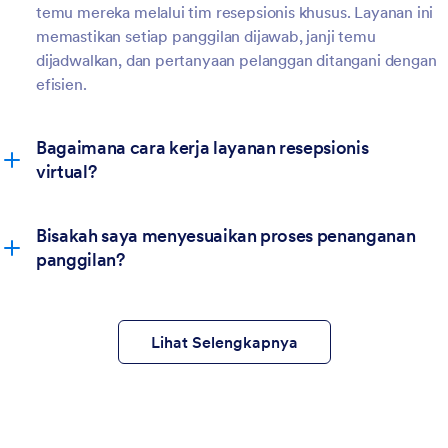
temu mereka melalui tim resepsionis khusus. Layanan ini
memastikan setiap panggilan dijawab, janji temu
dijadwalkan, dan pertanyaan pelanggan ditangani dengan
efisien.
Bagaimana cara kerja layanan resepsionis
virtual?
Bisakah saya menyesuaikan proses penanganan
panggilan?
Lihat Selengkapnya