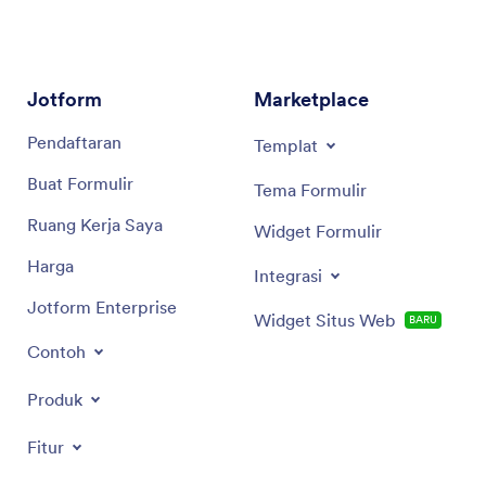
Jotform
Marketplace
Pendaftaran
Templat
Buat Formulir
Tema Formulir
Ruang Kerja Saya
Widget Formulir
Harga
Integrasi
Jotform Enterprise
Widget Situs Web
BARU
Contoh
Produk
Fitur