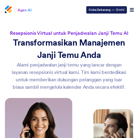
Agen AI
Coba Sekarang
—
Gratis!
Resepsionis Virtual untuk Penjadwalan Janji Temu AI
Transformasikan Manajemen
Janji Temu Anda
Alami penjadwalan janji temu yang lancar dengan
layanan resepsionis virtual kami. Tim kami berdedikasi
untuk memberikan dukungan pelanggan yang luar
biasa sambil mengelola kalender Anda secara efektif.