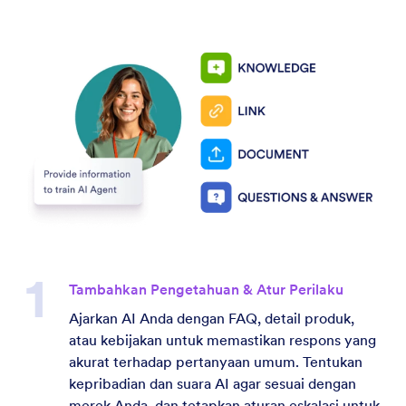
Tambahkan Pengetahuan & Atur Perilaku
Ajarkan AI Anda dengan FAQ, detail produk,
atau kebijakan untuk memastikan respons yang
akurat terhadap pertanyaan umum. Tentukan
kepribadian dan suara AI agar sesuai dengan
merek Anda, dan tetapkan aturan eskalasi untuk