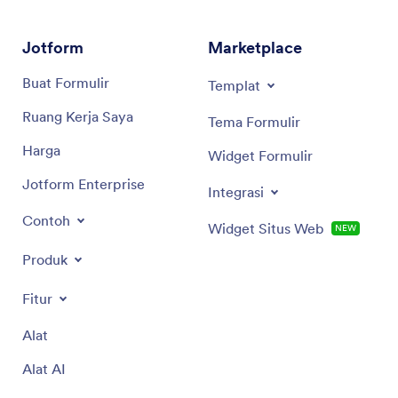
ketepatan, asisten hadir untuk memastikan
pertanyaan hukum Anda dijawab secara
Jotform
Marketplace
menyeluruh dan dengan perhatian penuh.
Buat Formulir
Templat
Ruang Kerja Saya
Tema Formulir
Harga
Widget Formulir
Jotform Enterprise
Integrasi
Contoh
Widget Situs Web
NEW
Produk
Fitur
Alat
Alat AI