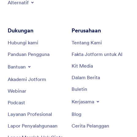
Alternatif
Dukungan
Perusahaan
Hubungi kami
Tentang Kami
Panduan Pengguna
Fakta Jotform untuk AI
Kit Media
Bantuan
Dalam Berita
Akademi Jotform
Buletin
Webinar
Kerjasama
Podcast
Layanan Profesional
Blog
Lapor Penyalahgunaan
Cerita Pelanggan