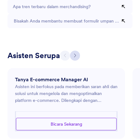
Apa tren terbaru dalam merchandising?
Bisakah Anda membantu membuat formulir umpan balik pelang
Asisten Serupa
Tanya E-commerce Manager AI
Asisten ini berfokus pada memberikan saran ahli dan
solusi untuk mengelola dan mengoptimalkan
platform e-commerce. Dilengkapi dengan
pengetahuan tren terbaru, alat, dan teknologi dalam
ritel online, asisten ini dapat membantu dari
pengelolaan katalog produk hingga
Bicara Sekarang
mengembangkan strategi penjualan yang efektif.
Asisten ini juga membimbing dalam meningkatkan