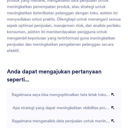
produk yang menarik, menganalisis data penjualan untuk
meningkatkan penempatan produk, atau strategi untuk
meningkatkan keterlibatan pelanggan dengan toko, asisten ini
menyediakan solusi praktis. Dilengkapi untuk menangani semua
aspek optimasi penjualan, manajemen stok, dan analisis perilaku
konsumen, asisten ini memberdayakan pengguna untuk
mengambil keputusan yang terinformasi guna meningkatkan
penjualan dan meningkatkan pengalaman pelanggan secara
efektif.
Anda dapat mengajukan pertanyaan
seperti...
Bagaimana saya bisa mengoptimalkan tata letak toko retail saya?
Apa strategi yang dapat meningkatkan visibilitas produk?
Bagaimana menganalisis data penjualan untuk meningkatkan perp