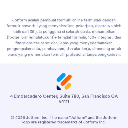
Jotform adalah pembuat formulir online termudah dengan
formulir powerful yang menyelesaikan pekerjaan, dipercaya oleh
lebih dari 35 juta pengguna di seluruh dunia, menampilkan
{footerFormTemplatCount}+ templat formulir, 150+ integrasi, dan
fungsionalitas seret-dan-lepas yang menyederhanakan
pengumpulan data, pembayaran, dan alur kerja, dirancang untuk
bisnis yang memerlukan formulir profesional tanpa pengkodean.
4 Embarcadero Center, Suite 780, San Francisco CA
94111
© 2026 Jotform Inc. The name "Jotform" and the Jotform
logo are registered trademarks of Jotform Inc.