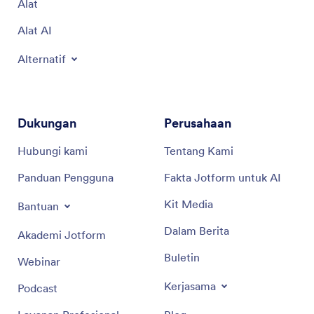
Alat
Alat AI
Alternatif
Dukungan
Perusahaan
Hubungi kami
Tentang Kami
Panduan Pengguna
Fakta Jotform untuk AI
Kit Media
Bantuan
Dalam Berita
Akademi Jotform
Buletin
Webinar
Kerjasama
Podcast