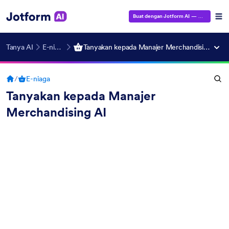
Buat dengan Jotform AI
— Gratis!
Tanya AI
E-niaga
Tanyakan kepada Manajer Merchandising AI
/
E-niaga
Tanyakan kepada Manajer
Merchandising AI