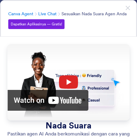
Dialog dimulai
AI Chatbot untuk Canva
Dapatkan Aplikasinya - Gratis
Kategori
Canva Agent
Live Chat
Sesuaikan Nada Suara Agen Anda
Dapatkan Aplikasinya — Gratis!
Live Chat
Berikan layanan pelanggan yang luar biasa dengan
beralih secara lancar dari bantuan chatbot AI ke agen
manusia saat diperlukan.
Cari di semua Fitur
Kategori Fitur
Kategori
Canva Agent
Live Chat