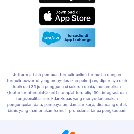
Jotform adalah pembuat formulir online termudah dengan
formulir powerful yang menyelesaikan pekerjaan, dipercaya oleh
lebih dari 35 juta pengguna di seluruh dunia, menampilkan
{footerFormTemplatCount}+ templat formulir, 150+ integrasi, dan
fungsionalitas seret-dan-lepas yang menyederhanakan
pengumpulan data, pembayaran, dan alur kerja, dirancang untuk
bisnis yang memerlukan formulir profesional tanpa pengkodean.