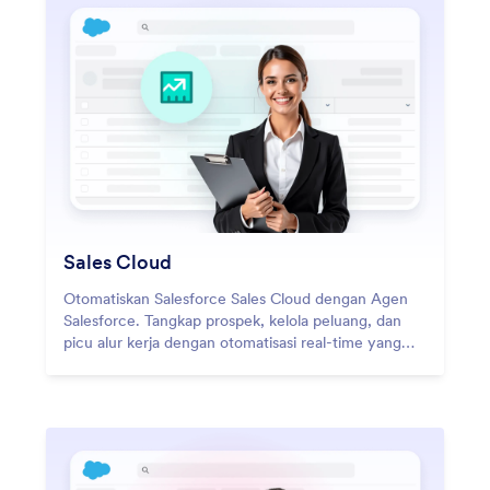
Sales Cloud
Otomatiskan Salesforce Sales Cloud dengan Agen
Salesforce. Tangkap prospek, kelola peluang, dan
picu alur kerja dengan otomatisasi real-time yang
cerdas.