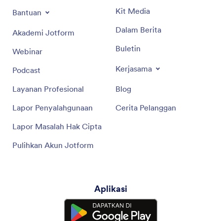
Kit Media
Bantuan
Dalam Berita
Akademi Jotform
Buletin
Webinar
Kerjasama
Podcast
Layanan Profesional
Blog
Lapor Penyalahgunaan
Cerita Pelanggan
Lapor Masalah Hak Cipta
Pulihkan Akun Jotform
Aplikasi