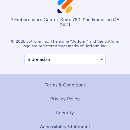
4 Embarcadero Center, Suite 780, San Francisco CA
94111
© 2026 Jotform Inc. The name "Jotform" and the Jotform
logo are registered trademarks of Jotform Inc.
Terms & Conditions
Privacy Policy
Security
Accessibility Statement