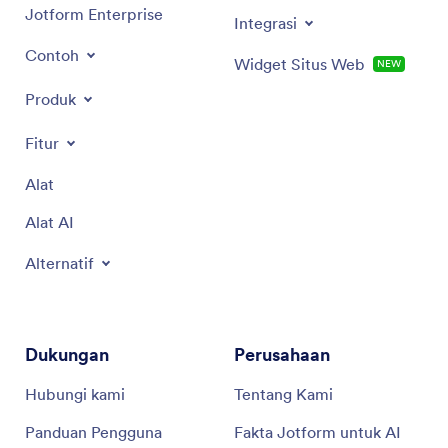
Jotform Enterprise
Integrasi
Contoh
Widget Situs Web
NEW
Produk
Fitur
Alat
Alat AI
Alternatif
Dukungan
Perusahaan
Hubungi kami
Tentang Kami
Panduan Pengguna
Fakta Jotform untuk AI