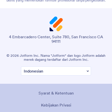
bisnis yang memerlukan formulir profesional tanpa pengkodean.
4 Embarcadero Center, Suite 780, San Francisco CA
94111
© 2026 Jotform Inc. Nama "Jotform" dan logo Jotform adalah
merek dagang terdaftar dari Jotform Inc.
Syarat & Ketentuan
Kebijakan Privasi