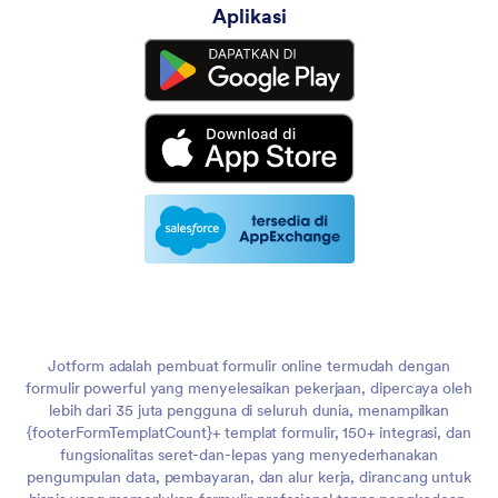
Aplikasi
Jotform adalah pembuat formulir online termudah dengan
formulir powerful yang menyelesaikan pekerjaan, dipercaya oleh
lebih dari 35 juta pengguna di seluruh dunia, menampilkan
{footerFormTemplatCount}+ templat formulir, 150+ integrasi, dan
fungsionalitas seret-dan-lepas yang menyederhanakan
pengumpulan data, pembayaran, dan alur kerja, dirancang untuk