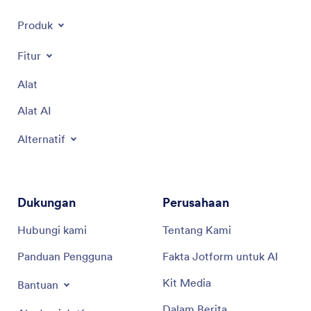
Produk
Fitur
Alat
Alat AI
Alternatif
Dukungan
Perusahaan
Hubungi kami
Tentang Kami
Panduan Pengguna
Fakta Jotform untuk AI
Kit Media
Bantuan
Dalam Berita