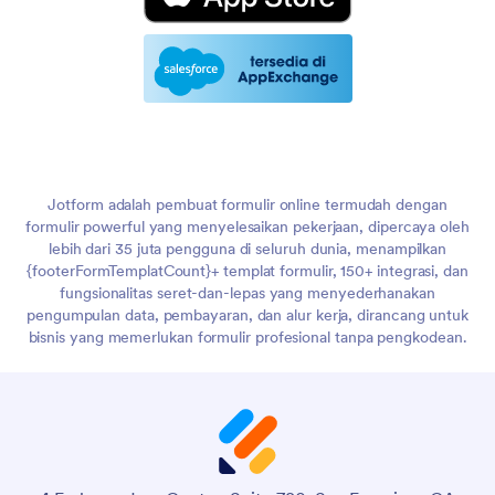
Jotform adalah pembuat formulir online termudah dengan
formulir powerful yang menyelesaikan pekerjaan, dipercaya oleh
lebih dari 35 juta pengguna di seluruh dunia, menampilkan
{footerFormTemplatCount}+ templat formulir, 150+ integrasi, dan
fungsionalitas seret-dan-lepas yang menyederhanakan
pengumpulan data, pembayaran, dan alur kerja, dirancang untuk
bisnis yang memerlukan formulir profesional tanpa pengkodean.