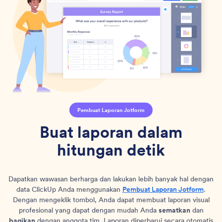
Pembuat Laporan Jotform
Buat laporan dalam
hitungan detik
Dapatkan wawasan berharga dan lakukan lebih banyak hal dengan
data ClickUp Anda menggunakan
Pembuat Laporan Jotform
.
Dengan mengeklik tombol, Anda dapat membuat laporan visual
profesional yang dapat dengan mudah Anda
sematkan
dan
bagikan
dengan anggota tim. Laporan diperbarui secara otomatis