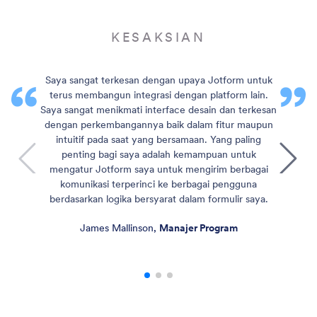
KESAKSIAN
Saya sangat terkesan dengan upaya Jotform untuk
terus membangun integrasi dengan platform lain.
Saya sangat menikmati interface desain dan terkesan
dengan perkembangannya baik dalam fitur maupun
intuitif pada saat yang bersamaan. Yang paling
penting bagi saya adalah kemampuan untuk
mengatur Jotform saya untuk mengirim berbagai
komunikasi terperinci ke berbagai pengguna
berdasarkan logika bersyarat dalam formulir saya.
James Mallinson,
Manajer Program