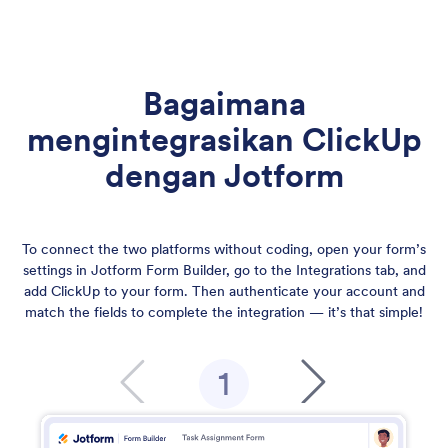
Bagaimana
mengintegrasikan ClickUp
dengan Jotform
To connect the two platforms without coding, open your form’s
settings in Jotform Form Builder, go to the Integrations tab, and
add ClickUp to your form. Then authenticate your account and
match the fields to complete the integration — it’s that simple!
1