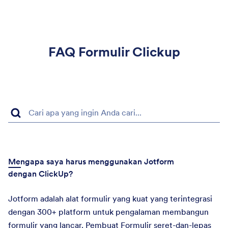
FAQ Formulir Clickup
Mengapa saya harus menggunakan Jotform
dengan ClickUp?
Jotform adalah alat formulir yang kuat yang terintegrasi
dengan 300+ platform untuk pengalaman membangun
formulir yang lancar. Pembuat Formulir seret-dan-lepas