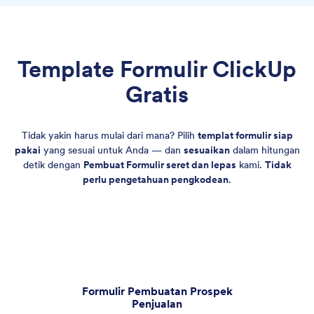
Template Formulir ClickUp
Gratis
Tidak yakin harus mulai dari mana? Pilih
templat formulir siap
pakai
yang sesuai untuk Anda — dan
sesuaikan
dalam hitungan
detik dengan
Pembuat Formulir seret dan lepas
kami.
Tidak
perlu pengetahuan pengkodean
.
Formulir Pembuatan Prospek
Penjualan