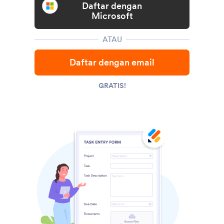
Daftar dengan
Microsoft
ATAU
Daftar dengan email
GRATIS!