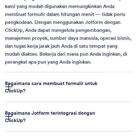
kami yang mudah digunakan memungkinkan Anda
membuat formulir dalam hitungan menit — tidak perlu
pengkodean. Dengan menggunakan Jotform dengan
ClickUp, Anda dapat mengelola pengembangan,
manajemen proyek, sumber daya manusia, operasi bisnis,
dan tugas kerja jarak jauh Anda di satu tempat yang
mudah diakses. Bekerja dari mana pun Anda inginkan, di
perangkat apa pun yang Anda inginkan.
Bagaimana cara membuat formulir untuk
ClickUp?
Bagaimana Jotform terintegrasi dengan
Buat Formulir
ClickUp?