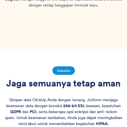
dengan setiap tanggapan formulir baru.
Sekuritas
Jaga semuanya tetap aman
Simpan data ClickUp Anda dengan tenang. Jotform menjaga
keamanan data dengan koneksi
256-bit SSL
bawaan, kepatuhan
GDPR
dan
PCI
, serta beberapa opsi enkripsi dan anti- kolom
spam. Untuk keamanan tambahan, Anda juga dapat meningkatkan
versi akun untuk menambahkan kepatuhan
HIPAA
.