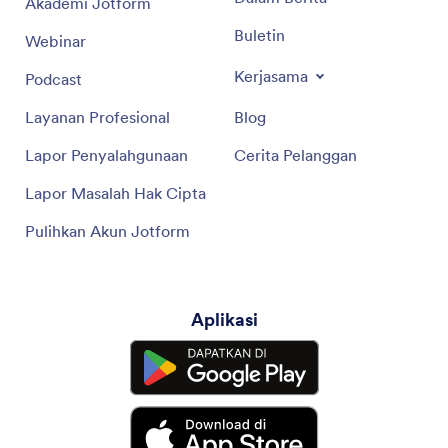
Akademi Jotform
Buletin
Webinar
Kerjasama
Podcast
Layanan Profesional
Blog
Lapor Penyalahgunaan
Cerita Pelanggan
Lapor Masalah Hak Cipta
Pulihkan Akun Jotform
Aplikasi