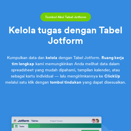
Tombol Aksi Tabel Jotform
Kelola tugas dengan Tabel
Jotform
Kumpulkan data dan
kelola
dengan Tabel Jotform.
Ruang kerja
tim lengkap
kami memungkinkan Anda melihat data dalam
spreadsheet yang mudah dipahami, tampilan kalender, atau
sebagai kartu individual — lalu mengirimkannya ke
ClickUp
melalui satu klik dengan
tombol tindakan
yang dapat disesuaikan.