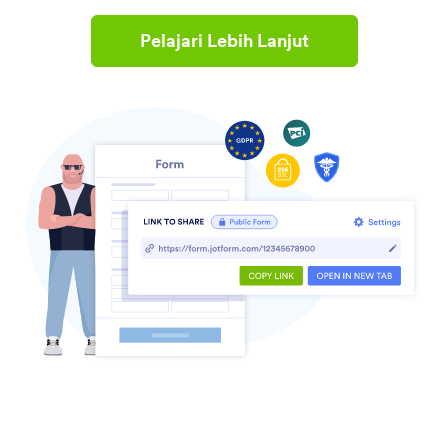
Pelajari Lebih Lanjut