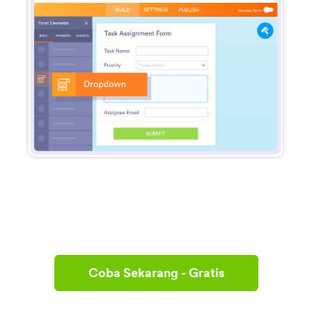
Coba Sekarang - Gratis