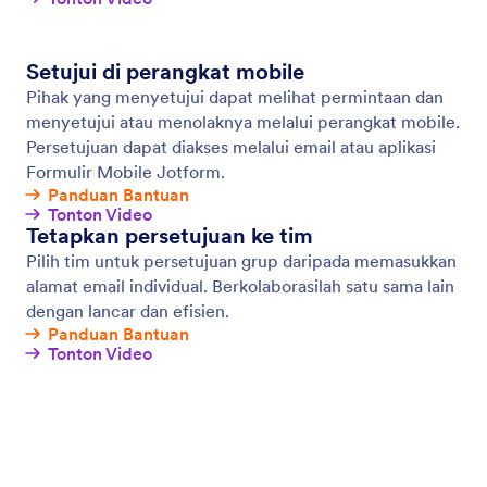
Formulir Offline
Kumpulkan data secara offline dengan Formulir
Selular Jotform, aplikasi seluler gratis kami!
Tanggapan yang dikumpulkan secara offline akan
langsung disimpan dan disinkronkan secara otomatis
ke akun Jotform Anda saat Anda terhubung kembali
ke internet.