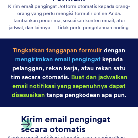
Email Penjawab Otomatis
Buat email dan notifikasi otomatis dengan Jotform!
Saat seseorang mengisi formulir online Anda,
mereka akan mendapatkan email secara otomatis —
bagus untuk mengirim notifikasi, file, dan lainnya.
Siapkan email penjawab otomatis dalam hitungan
menit tanpa perlu pengkodean.