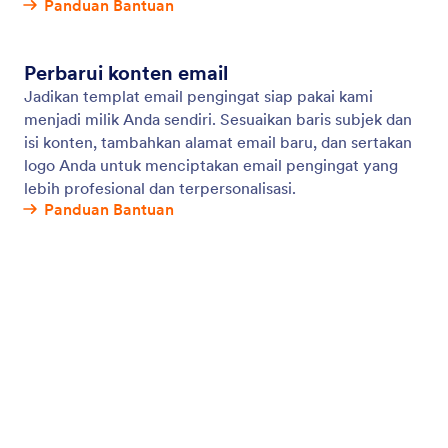
Email Pengingat
Kirim email pengingat Jotform otomatis kepada
orang-orang yang perlu mengisi formulir online
Anda. Tambahkan penerima, sesuaikan konten email,
atur jadwal, dan lainnya — tidak perlu pengetahuan
coding.