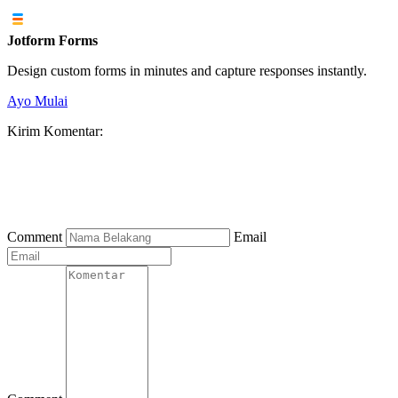
Jotform Forms
Design custom forms in minutes and capture responses instantly.
Ayo Mulai
Kirim Komentar
:
Comment
Email