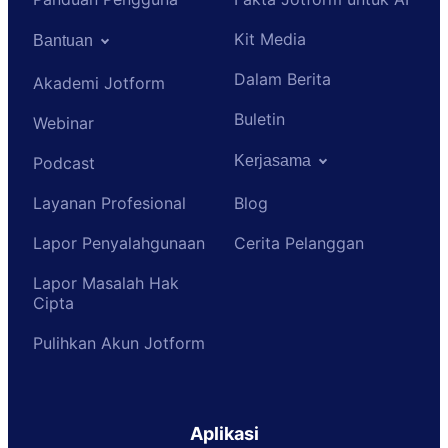
Kit Media
Bantuan
Dalam Berita
Akademi Jotform
Buletin
Webinar
Kerjasama
Podcast
Layanan Profesional
Blog
Lapor Penyalahgunaan
Cerita Pelanggan
Lapor Masalah Hak
Cipta
Pulihkan Akun Jotform
Aplikasi