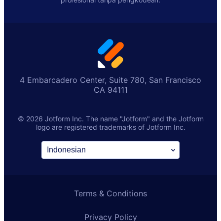
4 Embarcadero Center, Suite 780, San Francisco
CA 94111
© 2026 Jotform Inc. The name "Jotform" and the Jotform
logo are registered trademarks of Jotform Inc.
Terms & Conditions
Privacy Policy